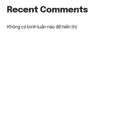
Recent Comments
Không có bình luận nào để hiển thị.