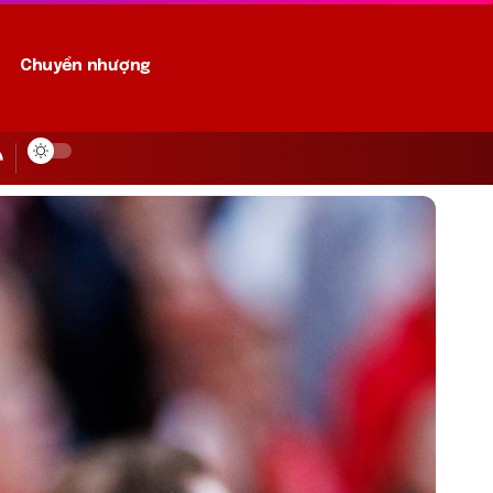
Chuyển nhượng