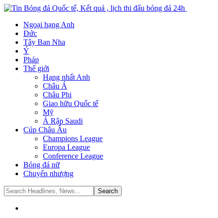
Ngoại hạng Anh
Đức
Tây Ban Nha
Ý
Pháp
Thế giới
Hạng nhất Anh
Châu Á
Châu Phi
Giao hữu Quốc tế
Mỹ
Ả Rập Saudi
Cúp Châu Âu
Champions League
Europa League
Conference League
Bóng đá nữ
Chuyển nhượng