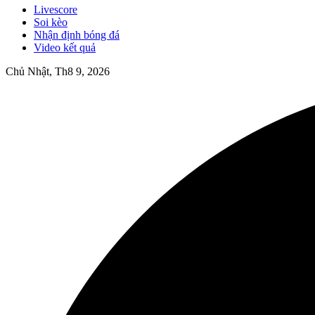
Livescore
Soi kèo
Nhận định bóng đá
Video kết quả
Chủ Nhật, Th8 9, 2026