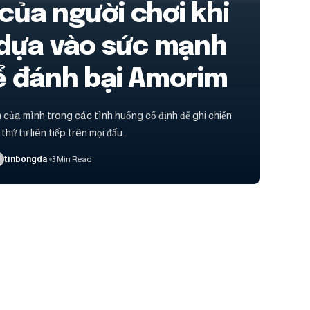
của người chơi khi
 dựa vào sức mạnh
ể đánh bại Amorim
của mình trong các tình huống cố định để ghi chiến
thứ tư liên tiếp trên mọi đấu…
tinbongda
3 Min Read