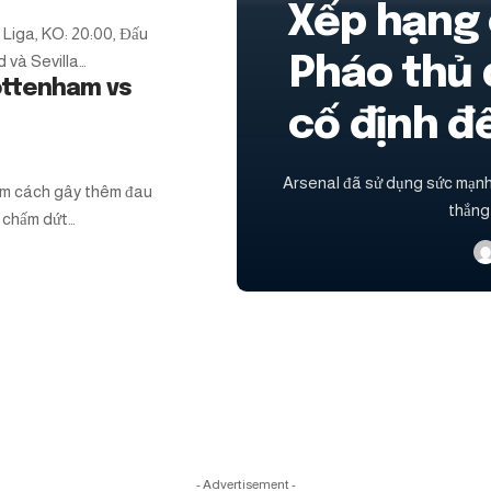
Xếp hạng 
 Liga, KO: 20:00, Đấu
 và Sevilla…
Pháo thủ
​Tottenham vs
cố định đ
Arsenal đã sử dụng sức mạnh 
m cách gây thêm đau
thắng 
 chấm dứt…
- Advertisement -