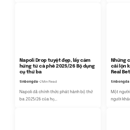
Napoli Drop tuyệt đẹp, lấy cảm
Những c
hứng từ cà phê 2025/26 Bộ dụng
cãi lộn 
cụ thứ ba
Real Bet
tinbongda
2 Min Read
tinbongda
Napoli đã chính thức phát hành bộ thứ
Một người 
ba 2025/26 của họ,…
người khá