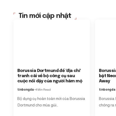
Tin mới cập nhật
Borussia Dortmund để ‘địa chỉ’
Borussi
tranh cãi về bộ công cụ sau
bật Neo
cuộc nổi dậy của người hâm mộ
Away
tinbongda
4 Min Read
tinbongda
Bộ dụng cụ hoàn toàn mới của Borussia
Borussia 
Dortmund cho mùa giải…
chóng ra 