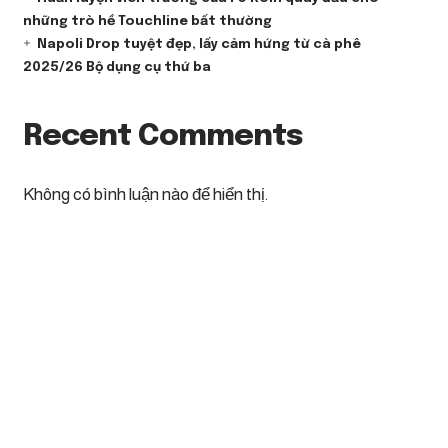
những trò hề Touchline bất thường
Napoli Drop tuyệt đẹp, lấy cảm hứng từ cà phê
2025/26 Bộ dụng cụ thứ ba
Recent Comments
Không có bình luận nào để hiển thị.