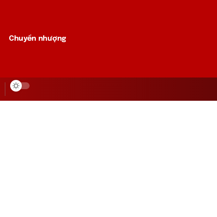
Chuyển nhượng