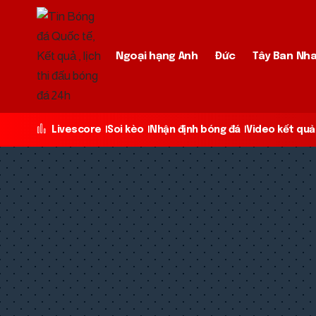
Ngoại hạng Anh
Đức
Tây Ban Nh
Livescore
Soi kèo
Nhận định bóng đá
Video kết quả