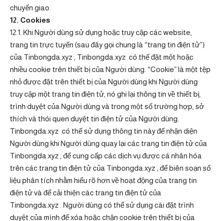
chuyển giao.
12. Cookies
12.1. Khi Người dùng sử dụng hoặc truy cập các website,
trang tin trực tuyến (sau đây gọi chung là “trang tin điện tử”)
của Tinbongda.xyz , Tinbongda.xyz có thể đặt một hoặc
nhiều cookie trên thiết bị của Người dùng. “Cookie” là một tệp
nhỏ được đặt trên thiết bị của Người dùng khi Người dùng
truy cập một trang tin điện tử, nó ghi lại thông tin về thiết bị,
trình duyệt của Người dùng và trong một số trường hợp, sở
thích và thói quen duyệt tin điện tử của Người dùng.
Tinbongda.xyz có thể sử dụng thông tin này để nhận diện
Người dùng khi Người dùng quay lại các trang tin điện tử của
Tinbongda.xyz , để cung cấp các dịch vụ được cá nhân hóa
trên các trang tin điện tử của Tinbongda.xyz , để biên soạn số
liệu phân tích nhằm hiểu rõ hơn về hoạt động của trang tin
điện tử và để cải thiện các trang tin điện tử của
Tinbongda.xyz . Người dùng có thể sử dụng cài đặt trình
duyệt của mình để xóa hoặc chặn cookie trên thiết bị của