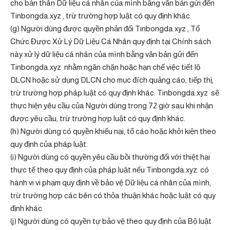
cho bản thân Dữ liệu cá nhân của mình bằng văn bản gửi đến
Tinbongda.xyz , trừ trường hợp luật có quy định khác.
(g) Người dùng được quyền phản đối Tinbongda.xyz , Tổ
Chức Được Xử Lý Dữ Liệu Cá Nhân quy định tại Chính sách
này xử lý dữ liệu cá nhân của mình bằng văn bản gửi đến
Tinbongda.xyz nhằm ngăn chặn hoặc hạn chế việc tiết lộ
DLCN hoặc sử dụng DLCN cho mục đích quảng cáo, tiếp thị,
trừ trường hợp pháp luật có quy định khác. Tinbongda.xyz sẽ
thực hiện yêu cầu của Người dùng trong 72 giờ sau khi nhận
được yêu cầu, trừ trường hợp luật có quy định khác.
(h) Người dùng có quyền khiếu nại, tố cáo hoặc khởi kiện theo
quy định của pháp luật.
(i) Người dùng có quyền yêu cầu bồi thường đối với thiệt hại
thực tế theo quy định của pháp luật nếu Tinbongda.xyz có
hành vi vi phạm quy định về bảo vệ Dữ liệu cá nhân của mình,
trừ trường hợp các bên có thỏa thuận khác hoặc luật có quy
định khác.
(j) Người dùng có quyền tự bảo vệ theo quy định của Bộ luật