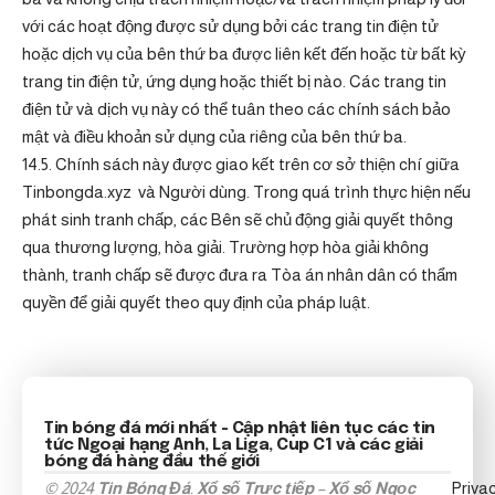
với các hoạt động được sử dụng bởi các trang tin điện tử
hoặc dịch vụ của bên thứ ba được liên kết đến hoặc từ bất kỳ
trang tin điện tử, ứng dụng hoặc thiết bị nào. Các trang tin
điện tử và dịch vụ này có thể tuân theo các chính sách bảo
mật và điều khoản sử dụng của riêng của bên thứ ba.
14.5. Chính sách này được giao kết trên cơ sở thiện chí giữa
Tinbongda.xyz và Người dùng. Trong quá trình thực hiện nếu
phát sinh tranh chấp, các Bên sẽ chủ động giải quyết thông
qua thương lượng, hòa giải. Trường hợp hòa giải không
thành, tranh chấp sẽ được đưa ra Tòa án nhân dân có thẩm
quyền để giải quyết theo quy định của pháp luật.
Tin bóng đá mới nhất
- Cập nhật liên tục các tin
tức
Ngoại hạng Anh
, La Liga, Cup C1 và các giải
bóng đá hàng đầu thế giới
© 2024
Tin Bóng Đá
.
Xổ số Trực tiếp
–
Xổ số Ngọc
Priva