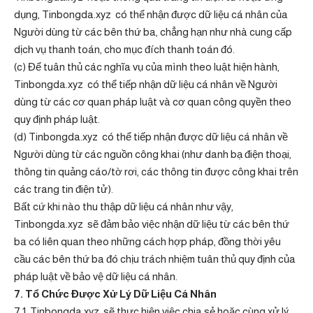
dụng, Tinbongda.xyz có thể nhận được dữ liệu cá nhân của
Người dùng từ các bên thứ ba, chẳng hạn như nhà cung cấp
dịch vụ thanh toán, cho mục đích thanh toán đó.
(c) Để tuân thủ các nghĩa vụ của mình theo luật hiện hành,
Tinbongda.xyz có thể tiếp nhận dữ liệu cá nhân về Người
dùng từ các cơ quan pháp luật và cơ quan công quyền theo
quy định pháp luật.
(d) Tinbongda.xyz có thể tiếp nhận được dữ liệu cá nhân về
Người dùng từ các nguồn công khai (như danh bạ điện thoại,
thông tin quảng cáo/tờ rơi, các thông tin được công khai trên
các trang tin điện tử).
Bất cứ khi nào thu thập dữ liệu cá nhân như vậy,
Tinbongda.xyz sẽ đảm bảo việc nhận dữ liệu từ các bên thứ
ba có liên quan theo những cách hợp pháp, đồng thời yêu
cầu các bên thứ ba đó chịu trách nhiệm tuân thủ quy định của
pháp luật về bảo vệ dữ liệu cá nhân.
7. Tổ Chức Được Xử Lý Dữ Liệu Cá Nhân
7.1. Tinbongda.xyz sẽ thực hiện việc chia sẻ hoặc cùng xử lý