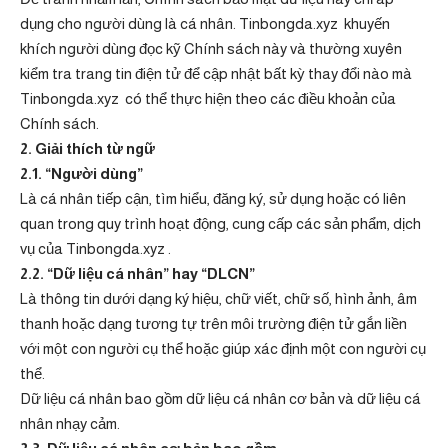
dụng cho người dùng là cá nhân. Tinbongda.xyz khuyến
khích người dùng đọc kỹ Chính sách này và thường xuyên
kiểm tra trang tin điện tử để cập nhật bất kỳ thay đổi nào mà
Tinbongda.xyz có thể thực hiện theo các điều khoản của
Chính sách.
2. Giải thích từ ngữ
2.1. “Người dùng”
Là cá nhân tiếp cận, tìm hiểu, đăng ký, sử dụng hoặc có liên
quan trong quy trình hoạt động, cung cấp các sản phẩm, dịch
vụ của Tinbongda.xyz .
2.2. “Dữ liệu cá nhân” hay “DLCN”
Là thông tin dưới dạng ký hiệu, chữ viết, chữ số, hình ảnh, âm
thanh hoặc dạng tương tự trên môi trường điện tử gắn liền
với một con người cụ thể hoặc giúp xác định một con người cụ
thể.
Dữ liệu cá nhân bao gồm dữ liệu cá nhân cơ bản và dữ liệu cá
nhân nhạy cảm.