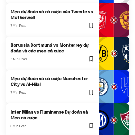
Mẹo dự đoán và cá cược của Twente vs
Motherwell
7 Min Read
Borussia Dortmund vs Monterrey dự
đoán và các mẹo cá cược
6 Min Read
Mẹo dự đoán và cá cược Manchester
City vs Al-Hilal
7 Min Read
Inter Milan vs Fluminense Dự đoán và
Mẹo cá cược
8 Min Read