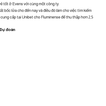
ẻ tốt ở Evens với cùng một công ty.
 bốc lửa cho đến nay và điều đó làm cho việc tìm kiếm
 cung cấp tại Unibet cho Fluminense để thu thập hơn 2,5
 Dự đoán