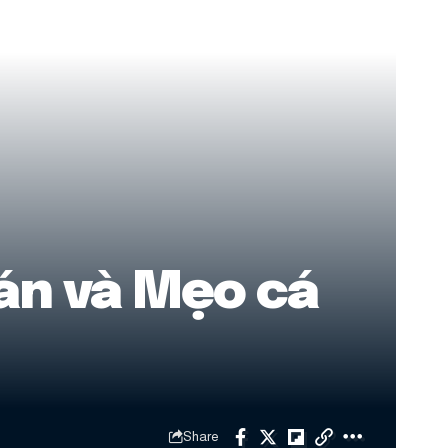
oán và Mẹo cá
Share