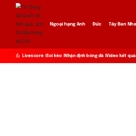
Ngoại hạng Anh
Đức
Tây Ban Nh
Livescore
Soi kèo
Nhận định bóng đá
Video kết quả