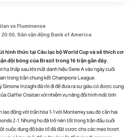
Milan vs Fluminense
: 20:00, Sân vận động Bank of America
út hình thức tại Câu lạc bộ World Cup và sẽ thích cơ
hận đội bóng của Brazil trong 16 trận gần đây.
 hạ thấp sau khi mất danh hiệu Serie A vào ngày cuối
main trong trận chung kết Champions League.
ý Simone Inzaghi đã rời đi để đưa ra sự giàu có được cung
ủa Gaffer Crisitan với nhiệm vụ nâng đội hình mất tinh
n lao động với trận hòa 1-1 với Monterrey sau đó cần hai
ds 2-1. Nhưng họ đã trở nên tốt trong trận đấu cuối
 một cuộc đụng độ bão tố đã đặt cược cho các mẹo trượt.