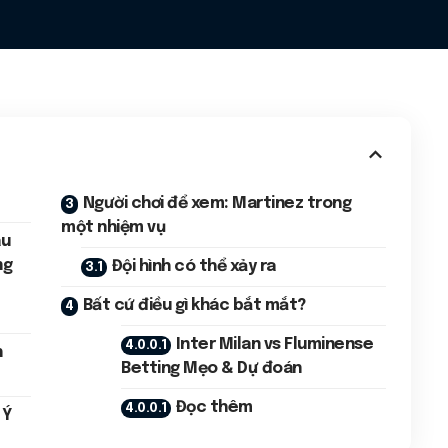
Người chơi để xem: Martinez trong
một nhiệm vụ
âu
ng
Đội hình có thể xảy ra
Bất cứ điều gì khác bắt mắt?
Inter Milan vs Fluminense
h
Betting Mẹo & Dự đoán
Đọc thêm
 Ý