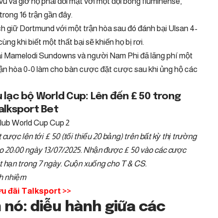
u và giờ họ phải đối mặt với một đội bóng fluminense,
 trong 16 trận gần đây.
ch giữ Dortmund với một trận hòa sau đó đánh bại Ulsan 4-
ng khi biết một thất bại sẽ khiến họ bị rơi.
lại Mamelodi Sundowns và người Nam Phi đã lãng phí một
trận hòa 0-0 làm cho bàn cược đặt cược sau khi ủng hộ các
 lạc bộ World Cup: Lên đến £ 50 trong
alksport Bet
ược lên tới £ 50 (tối thiểu 20 bảng) trên bất kỳ thị trường
ào 20:00 ngày 13/07/2025. Nhận được £ 50 vào các cược
t hạn trong 7 ngày. Cuộn xuống cho T & CS.
ch nhiệm
u đãi Talksport >>
 nó: diễu hành giữa các