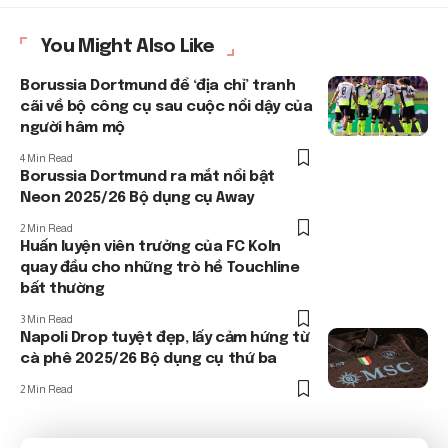
You Might Also Like
Borussia Dortmund để ‘địa chỉ’ tranh
cãi về bộ công cụ sau cuộc nổi dậy của
người hâm mộ
4 Min Read
Borussia Dortmund ra mắt nổi bật
Neon 2025/26 Bộ dụng cụ Away
2 Min Read
Huấn luyện viên trưởng của FC Koln
quay đầu cho những trò hề Touchline
bất thường
3 Min Read
Napoli Drop tuyệt đẹp, lấy cảm hứng từ
cà phê 2025/26 Bộ dụng cụ thứ ba
2 Min Read