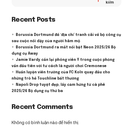
kiếm
Recent Posts
Borussia Dortmund để ‘địa chỉ’ tranh cãi về bộ công cụ
sau cuộc nổi dậy của người hâm mộ
Borussia Dortmund ra mắt nổi bật Neon 2025/26 Bộ
dụng cụ Away
Jamie Vardy cắn lại phóng viên Ý trong cuộc phỏng
vấn đầu tiên với tư cách là người chơi Cremonese
Huấn luyện viên trưởng của FC Koln quay đầu cho
những trò hề Touchline bất thường
Napoli Drop tuyệt đẹp, lấy cảm hứng từ cà phê
2025/26 Bộ dụng cụ thứ ba
Recent Comments
Không có bình luận nào để hiển thị.