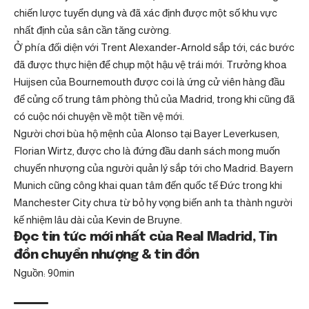
chiến lược tuyển dụng và đã xác định được một số khu vực
nhất định của sân cần tăng cường.
Ở phía đối diện với Trent Alexander-Arnold sắp tới, các bước
đã được thực hiện để chụp một hậu vệ trái mới. Trưởng khoa
Huijsen của Bournemouth được coi là ứng cử viên hàng đầu
để củng cố trung tâm phòng thủ của Madrid, trong khi cũng đã
có cuộc nói chuyện về một tiền vệ mới.
Người chơi bùa hộ mệnh của Alonso tại Bayer Leverkusen,
Florian Wirtz, được cho là đứng đầu danh sách mong muốn
chuyển nhượng của người quản lý sắp tới cho Madrid. Bayern
Munich cũng công khai quan tâm đến quốc tế Đức trong khi
Manchester City chưa từ bỏ hy vọng biến anh ta thành người
kế nhiệm lâu dài của Kevin de Bruyne.
Đọc tin tức mới nhất của Real Madrid, Tin
đồn chuyển nhượng & tin đồn
Nguồn: 90min