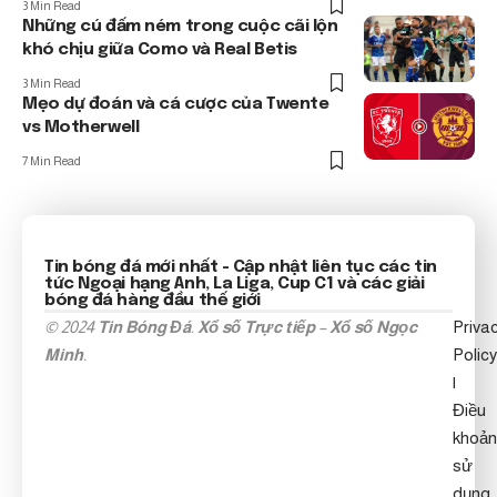
3 Min Read
Những cú đấm ném trong cuộc cãi lộn
khó chịu giữa Como và Real Betis
3 Min Read
Mẹo dự đoán và cá cược của Twente
vs Motherwell
7 Min Read
Tin bóng đá mới nhất
- Cập nhật liên tục các tin
tức
Ngoại hạng Anh
, La Liga, Cup C1 và các giải
bóng đá hàng đầu thế giới
© 2024
Tin Bóng Đá
.
Xổ số Trực tiếp
–
Xổ số Ngọc
Priva
Minh
.
Policy
|
Điều
khoản
sử
dụng