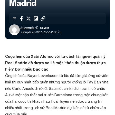
Madrid
tinbongda
Last updated: 09/05/2025 5:45 Chiều
Cuộc hẹn của Xabi Alonso với tư cách là người quản lý
Real Madrid đã được coi là một “thỏa thuận được thực
hiện” bởi nhiều báo cáo.
Ông chủ của Bayer Leverkusen từ lâu đã từng là ứng cử viên
khả thi duy nhất tiếp quản những người khổng lồ Tây Ban Nha
nếu Carlo Ancelotti rời đi. Sau một chiến dịch tranh cử châu
Âu và một cặp thất bại trước Barcelona trong trận chung kết
của hai cuộc thi khác nhau, huấn luyện viên được trang trí
nhiều nhất trong lịch sử Real Madrid dự kiến ​​sẽ từ chức vào
cuối mùa giải.