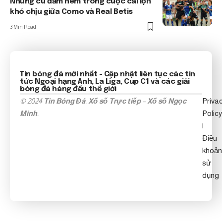
Những cú đấm ném trong cuộc cãi lộn
khó chịu giữa Como và Real Betis
3 Min Read
Tin bóng đá mới nhất
- Cập nhật liên tục các tin
tức
Ngoại hạng Anh
, La Liga, Cup C1 và các giải
bóng đá hàng đầu thế giới
© 2024
Tin Bóng Đá
.
Xổ số Trực tiếp
–
Xổ số Ngọc
Priva
Minh
.
Policy
|
Điều
khoản
sử
dụng