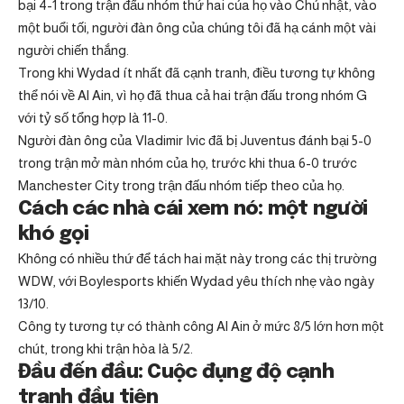
bại 4-1 trong trận đấu nhóm thứ hai của họ vào Chủ nhật, vào
một buổi tối, người đàn ông của chúng tôi đã hạ cánh một vài
người chiến thắng.
Trong khi Wydad ít nhất đã cạnh tranh, điều tương tự không
thể nói về Al Ain, vì họ đã thua cả hai trận đấu trong nhóm G
với tỷ số tổng hợp là 11-0.
Người đàn ông của Vladimir Ivic đã bị Juventus đánh bại 5-0
trong trận mở màn nhóm của họ, trước khi thua 6-0 trước
Manchester City trong trận đấu nhóm tiếp theo của họ.
Cách các nhà cái xem nó: một người
khó gọi
Không có nhiều thứ để tách hai mặt này trong các thị trường
WDW, với Boylesports khiến Wydad yêu thích nhẹ vào ngày
13/10.
Công ty tương tự có thành công Al Ain ở mức 8/5 lớn hơn một
chút, trong khi trận hòa là 5/2.
Đầu đến đầu: Cuộc đụng độ cạnh
tranh đầu tiên