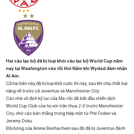
Hai câu lạc bộ đã bị loại khỏi câu lạc bộ World Cup năm
nay tại Washington vào tối thứ Năm khi Wydad đảm nhận
Al Ain.
Cả hai bên này đã bị loại khỏi cuộc thi này, sau khi chịu thất bại
nặng nề trước cả Juventus và Manchester City.
Các nhà vô địch kỷ lục của Ma-rốc đã bắt đầu chiến dịch
World Cup Club của họ với trận thua 2-0 trước Manchester
City, nhờ các bàn thắng trong hiệp một từ Phil Foden và
Jeremy Doku.
Đội bóng của Amine Benhachem sau đó đã bị Juventus đánh