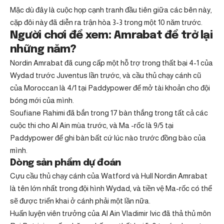
Mặc dù đây là cuộc họp cạnh tranh đầu tiên giữa các bên này,
cặp đôi này đã diễn ra trận hòa 3-3 trong một 10 năm trước.
Người chơi để xem: Amrabat để trở lại
những năm?
Nordin Amrabat đã cung cấp một hỗ trợ trong thất bại 4-1 của
Wydad trước Juventus lần trước, và cầu thủ chạy cánh cũ
của Moroccan là 4/1 tại Paddypower để mở tài khoản cho đội
bóng mới của mình.
Soufiane Rahimi đã bắn trong 17 bàn thắng trong tất cả các
cuộc thi cho Al Ain mùa trước, và Ma -rốc là 9/5 tại
Paddypower để ghi bàn bất cứ lúc nào trước đồng bào của
mình.
Dòng sản phẩm dự đoán
Cựu cầu thủ chạy cánh của Watford và Hull Nordin Amrabat
là tên lớn nhất trong đội hình Wydad, và tiền vệ Ma-rốc có thể
sẽ được triển khai ở cánh phải một lần nữa.
Huấn luyện viên trưởng của Al Ain Vladimir Ivic đã thả thủ môn