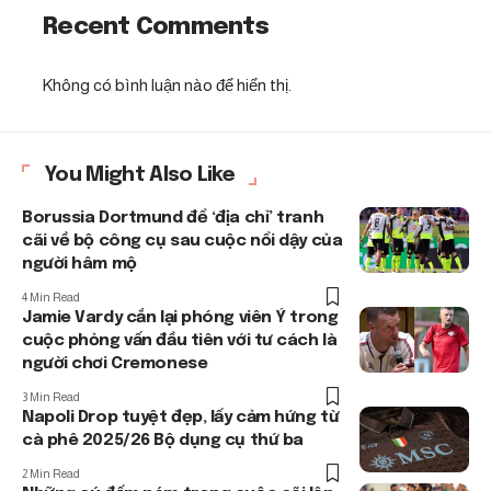
Recent Comments
Không có bình luận nào để hiển thị.
You Might Also Like
Borussia Dortmund để ‘địa chỉ’ tranh
cãi về bộ công cụ sau cuộc nổi dậy của
người hâm mộ
4 Min Read
Jamie Vardy cắn lại phóng viên Ý trong
cuộc phỏng vấn đầu tiên với tư cách là
người chơi Cremonese
3 Min Read
Napoli Drop tuyệt đẹp, lấy cảm hứng từ
cà phê 2025/26 Bộ dụng cụ thứ ba
2 Min Read