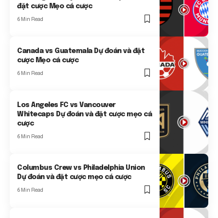
đặt cược Mẹo cá cược
6 Min Read
Canada vs Guatemala Dự đoán và đặt
cược Mẹo cá cược
6 Min Read
Los Angeles FC vs Vancouver
Whitecaps Dự đoán và đặt cược mẹo cá
cược
6 Min Read
Columbus Crew vs Philadelphia Union
Dự đoán và đặt cược mẹo cá cược
6 Min Read