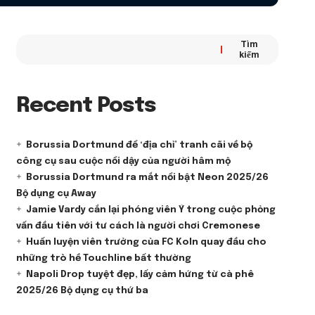
Tìm
kiếm
Recent Posts
Borussia Dortmund để ‘địa chỉ’ tranh cãi về bộ
công cụ sau cuộc nổi dậy của người hâm mộ
Borussia Dortmund ra mắt nổi bật Neon 2025/26
Bộ dụng cụ Away
Jamie Vardy cắn lại phóng viên Ý trong cuộc phỏng
vấn đầu tiên với tư cách là người chơi Cremonese
Huấn luyện viên trưởng của FC Koln quay đầu cho
những trò hề Touchline bất thường
Napoli Drop tuyệt đẹp, lấy cảm hứng từ cà phê
2025/26 Bộ dụng cụ thứ ba