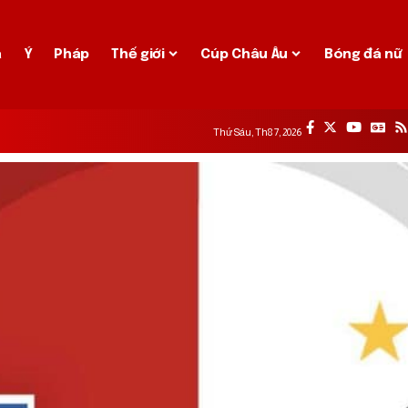
a
Ý
Pháp
Thế giới
Cúp Châu Âu
Bóng đá nữ
Thứ Sáu, Th8 7, 2026