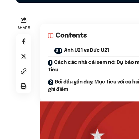
SHARE
Contents
Anh U21 vs Đức U21
Cách các nhà cái xem nó: Dự báo 
tiêu
Đối đầu gần đây: Mục tiêu với cả hai
ghi điểm