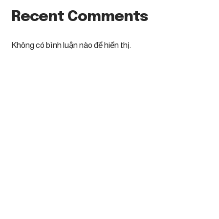
Recent Comments
Không có bình luận nào để hiển thị.