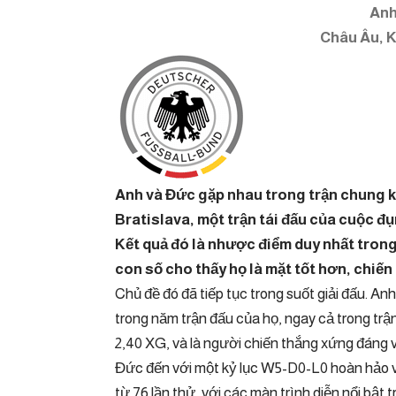
Anh
Châu Âu, K
Anh và Đức gặp nhau trong trận chung kế
Bratislava, một trận tái đấu của cuộc đ
Kết quả đó là nhược điểm duy nhất trong 
con số cho thấy họ là mặt tốt hơn, chiến
Chủ đề đó đã tiếp tục trong suốt giải đấu. An
trong năm trận đấu của họ, ngay cả trong trậ
2,40 XG, và là người chiến thắng xứng đáng
Đức đến với một kỷ lục W5-D0-L0 hoàn hảo và
từ 76 lần thử, với các màn trình diễn nổi bật 