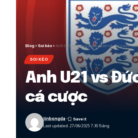
Blog
>
Soi kèo
>
Anh U21 vs Đức U21 Dự đoán và đặt cược mẹ
SOI KÈO
Anh U21 vs Đứ
cá cược
tinbongda
Last updated: 27/06/2025 7:30 Sáng