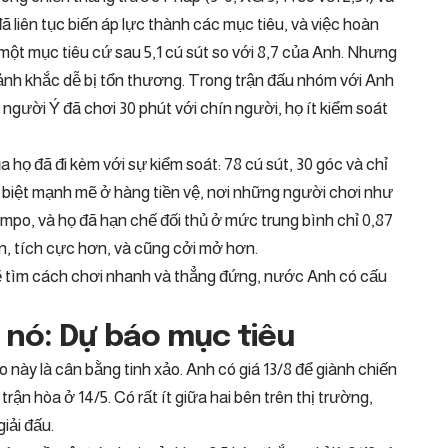
ã liên tục biến áp lực thành các mục tiêu, và việc hoàn
h một mục tiêu cứ sau 5,1 cú sút so với 8,7 của Anh. Nhưng
ảnh khắc dễ bị tổn thương. Trong trận đấu nhóm với Anh
i người Ý đã chơi 30 phút với chín người, họ ít kiểm soát
họ đã đi kèm với sự kiểm soát: 78 cú sút, 30 góc và chỉ
c biệt mạnh mẽ ở hàng tiền vệ, nơi những người chơi như
empo, và họ đã hạn chế đối thủ ở mức trung bình chỉ 0,87
hơn, tích cực hơn, và cũng cởi mở hơn.
sẽ tìm cách chơi nhanh và thẳng đứng, nước Anh có cấu
 nó: Dự báo mục tiêu
 này là cân bằng tinh xảo. Anh có giá 13/8 để giành chiến
trận hòa ở 14/5. Có rất ít giữa hai bên trên thị trường,
iải đấu.