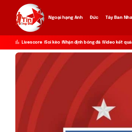
Ngoại hạng Anh
Đức
Tây Ban Nh
Livescore
Soi kèo
Nhận định bóng đá
Video kết quả