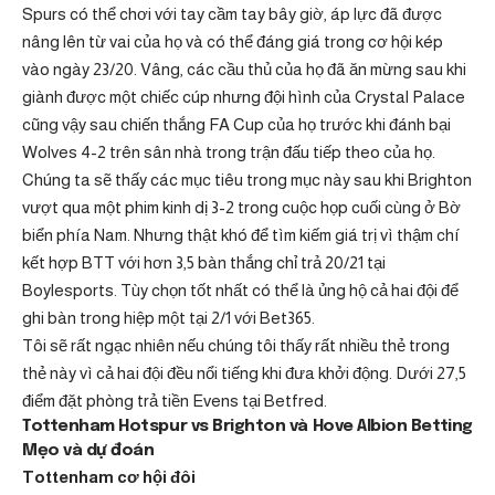
Spurs có thể chơi với tay cầm tay bây giờ, áp lực đã được
nâng lên từ vai của họ và có thể đáng giá trong cơ hội kép
vào ngày 23/20. Vâng, các cầu thủ của họ đã ăn mừng sau khi
giành được một chiếc cúp nhưng đội hình của Crystal Palace
cũng vậy sau chiến thắng FA Cup của họ trước khi đánh bại
Wolves 4-2 trên sân nhà trong trận đấu tiếp theo của họ.
Chúng ta sẽ thấy các mục tiêu trong mục này sau khi Brighton
vượt qua một phim kinh dị 3-2 trong cuộc họp cuối cùng ở Bờ
biển phía Nam. Nhưng thật khó để tìm kiếm giá trị vì thậm chí
kết hợp BTT với hơn 3,5 bàn thắng chỉ trả 20/21 tại
Boylesports. Tùy chọn tốt nhất có thể là ủng hộ cả hai đội để
ghi bàn trong hiệp một tại 2/1 với Bet365.
Tôi sẽ rất ngạc nhiên nếu chúng tôi thấy rất nhiều thẻ trong
thẻ này vì cả hai đội đều nổi tiếng khi đưa khởi động. Dưới 27,5
điểm đặt phòng trả tiền Evens tại Betfred.
Tottenham Hotspur vs Brighton và Hove Albion Betting
Mẹo và dự đoán
Tottenham cơ hội đôi