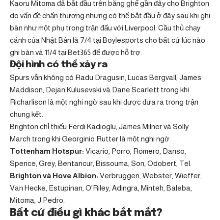
Kaoru Mitoma đã bắt đầu trên băng ghế gần đây cho Brighton
do vấn đề chấn thương nhưng có thể bắt đầu ở đây sau khi ghi
bàn như một phụ trong trận đấu với Liverpool. Cầu thủ chạy
cánh của Nhật Bản là 7/4 tại Boylesports cho bất cứ lúc nào
ghi bàn và 11/4 tại Bet365 để được hỗ trợ.
Đội hình có thể xảy ra
Spurs vẫn không có Radu Dragusin, Lucas Bergvall, James
Maddison, Dejan Kulusevski và Dane Scarlett trong khi
Richarlison là một nghi ngờ sau khi được đưa ra trong trận
chung kết.
Brighton chỉ thiếu Ferdi Kadioglu, James Milner và Solly
March trong khi Georginio Rutter là một nghi ngờ.
Tottenham Hotspur:
Vicario, Porro, Romero, Danso,
Spence, Grey, Bentancur, Bissouma, Son, Odobert, Tel.
Brighton và Hove Albion:
Verbruggen, Webster, Wieffer,
Van Hecke, Estupinan, O’Riley, Adingra, Minteh, Baleba,
Mitoma, J Pedro.
Bất cứ điều gì khác bắt mắt?