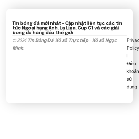
Tin bóng đá mới nhất
- Cập nhật liên tục các tin
tức
Ngoại hạng Anh
, La Liga, Cup C1 và các giải
bóng đá hàng đầu thế giới
© 2024
Tin Bóng Đá
.
Xổ số Trực tiếp
–
Xổ số Ngọc
Priva
Minh
.
Policy
|
Điều
khoản
sử
dụng