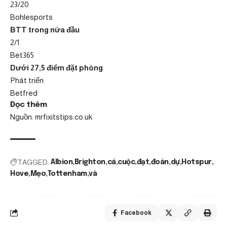
23/20
Bohlesports
BTT trong nửa đầu
2/1
Bet365
Dưới 27,5 điểm đặt phòng
Phát triển
Betfred
Đọc thêm
Nguồn: mrfixitstips.co.uk
TAGGED:
Albion
Brighton
cá
cuộc
đạt
đoán
dự
Hotspur
Hove
Mẹo
Tottenham
và
Facebook