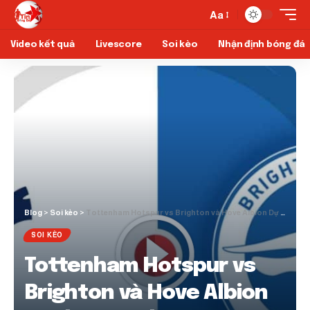
Aa
Video kết quả
Livescore
Soi kèo
Nhận định bóng đá
Blog
>
Soi kèo
>
Tottenham Hotspur vs Brighton và Hove Albion Dự đoán và đặt cược mẹo cá cược
SOI KÈO
Tottenham Hotspur vs
Brighton và Hove Albion