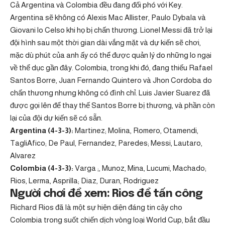
Cả Argentina và Colombia đều đang đối phó với Key.
Argentina sẽ không có Alexis Mac Allister, Paulo Dybala và
Giovani lo Celso khi họ bị chấn thương. Lionel Messi đã trở lại
đội hình sau một thời gian dài vắng mặt và dự kiến ​​sẽ chơi,
mặc dù phút của anh ấy có thể được quản lý do những lo ngại
về thể dục gần đây. Colombia, trong khi đó, đang thiếu Rafael
Santos Borre, Juan Fernando Quintero và Jhon Cordoba do
chấn thương nhưng không có đình chỉ. Luis Javier Suarez đã
được gọi lên để thay thế Santos Borre bị thương, và phần còn
lại của đội dự kiến ​​sẽ có sẵn.
Argentina (4-3-3):
Martinez; Molina, Romero, Otamendi,
TagliAfico; De Paul, Fernandez, Paredes; Messi, Lautaro,
Alvarez
Colombia (4-3-3):
Varga ;, Munoz, Mina, Lucumi, Machado;
Rios, Lerma, Asprilla; Diaz, Duran, Rodriguez
Người chơi để xem: Rios để tấn công
Richard Rios đã là một sự hiện diện đáng tin cậy cho
Colombia trong suốt chiến dịch vòng loại World Cup, bắt đầu