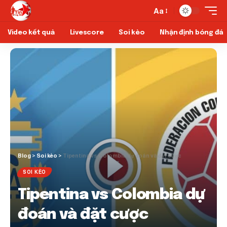
Aa
Video kết quả
Livescore
Soi kèo
Nhận định bóng đá
Blog
>
Soi kèo
>
Tipentina vs Colombia dự đoán và đặt cược
SOI KÈO
Tipentina vs Colombia dự
đoán và đặt cược