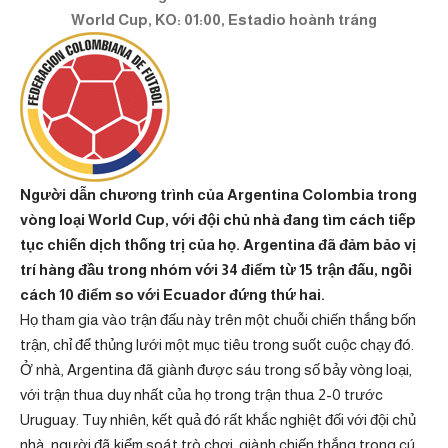
World Cup, KO: 01:00, Estadio hoành tráng
Người dẫn chương trình của Argentina Colombia trong
vòng loại World Cup, với đội chủ nhà đang tìm cách tiếp
tục chiến dịch thống trị của họ. Argentina đã đảm bảo vị
trí hàng đầu trong nhóm với 34 điểm từ 15 trận đấu, ngồi
cách 10 điểm so với Ecuador đứng thứ hai.
Họ tham gia vào trận đấu này trên một chuỗi chiến thắng bốn
trận, chỉ để thủng lưới một mục tiêu trong suốt cuộc chạy đó.
Ở nhà, Argentina đã giành được sáu trong số bảy vòng loại,
với trận thua duy nhất của họ trong trận thua 2-0 trước
Uruguay. Tuy nhiên, kết quả đó rất khắc nghiệt đối với đội chủ
nhà, người đã kiểm soát trò chơi, giành chiến thắng trong cú