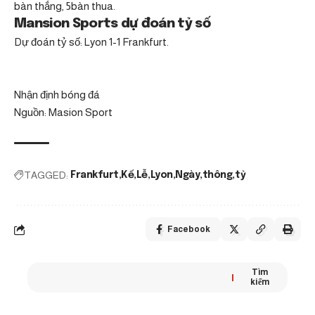
bàn thắng, 5bàn thua.
Mansion Sports dự đoán tỷ số
Dự đoán tỷ số: Lyon 1-1 Frankfurt.
Nhận định bóng đá
Nguồn: Masion Sport
TAGGED:
Frankfurt
Kế
Lễ
Lyon
Ngày
thông
tỷ
Facebook
Tìm
kiếm