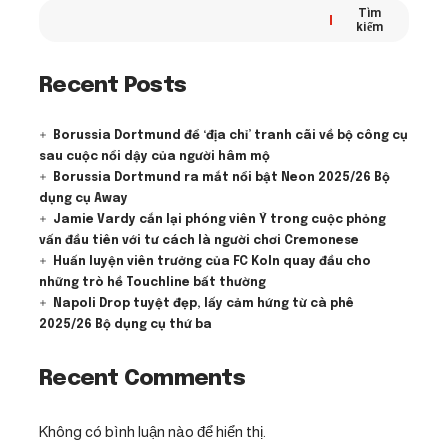
Tìm
kiếm
Recent Posts
Borussia Dortmund để ‘địa chỉ’ tranh cãi về bộ công cụ
sau cuộc nổi dậy của người hâm mộ
Borussia Dortmund ra mắt nổi bật Neon 2025/26 Bộ
dụng cụ Away
Jamie Vardy cắn lại phóng viên Ý trong cuộc phỏng
vấn đầu tiên với tư cách là người chơi Cremonese
Huấn luyện viên trưởng của FC Koln quay đầu cho
những trò hề Touchline bất thường
Napoli Drop tuyệt đẹp, lấy cảm hứng từ cà phê
2025/26 Bộ dụng cụ thứ ba
Recent Comments
Không có bình luận nào để hiển thị.