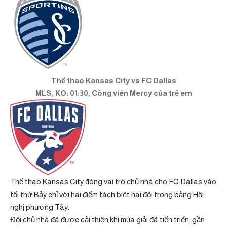
Thể thao Kansas City vs FC Dallas
MLS, KO: 01:30, Công viên Mercy của trẻ em
Thể thao Kansas City đóng vai trò chủ nhà cho FC Dallas vào
tối thứ Bảy chỉ với hai điểm tách biệt hai đội trong bảng Hội
nghị phương Tây.
Đội chủ nhà đã được cải thiện khi mùa giải đã tiến triển, gần