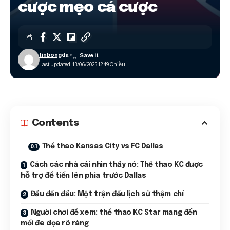
cược mẹo cá cược
tinbongda
Last updated: 13/06/2025 12:49 Chiều
Contents
Thể thao Kansas City vs FC Dallas
Cách các nhà cái nhìn thấy nó: Thể thao KC được
hỗ trợ để tiến lên phía trước Dallas
Đầu đến đầu: Một trận đấu lịch sử thậm chí
Người chơi để xem: thể thao KC Star mang đến
mối đe dọa rõ ràng