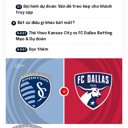
Đội hình dự đoán: Vấn đề treo kép cho khách
truy cập
Bất cứ điều gì khác bắt mắt?
Thể thao Kansas City vs FC Dallas Betting
Mẹo & Dự đoán
Đọc thêm