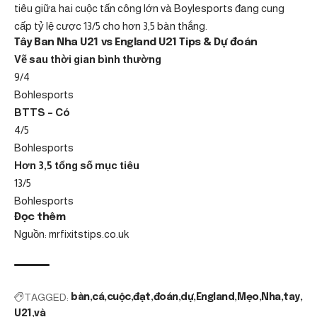
tiêu giữa hai cuộc tấn công lớn và Boylesports đang cung
cấp tỷ lệ cược 13/5 cho hơn 3,5 bàn thắng.
Tây Ban Nha U21 vs England U21 Tips & Dự đoán
Vẽ sau thời gian bình thường
9/4
Bohlesports
BTTS – Có
4/5
Bohlesports
Hơn 3,5 tổng số mục tiêu
13/5
Bohlesports
Đọc thêm
Nguồn: mrfixitstips.co.uk
TAGGED:
bàn
cá
cuộc
đạt
đoán
dự
England
Mẹo
Nha
tay
U21
và