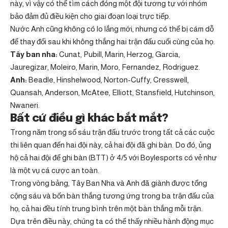
này, vì vậy có thể tìm cách đóng một đội tương tự với nhóm
bảo đảm đủ điều kiện cho giai đoạn loại trực tiếp.
Nước Anh cũng không có lo lắng mới, nhưng có thể bị cám dỗ
để thay đổi sau khi không thắng hai trận đấu cuối cùng của họ.
Tây ban nha:
Cunat, Pubill, Marin, Herzog, Garcia,
Jauregizar, Moleiro, Marin, Moro, Fernandez, Rodriguez.
Anh:
Beadle, Hinshelwood, Norton-Cuffy, Cresswell,
Quansah, Anderson, McAtee, Elliott, Stansfield, Hutchinson,
Nwaneri.
Bất cứ điều gì khác bắt mắt?
Trong năm trong số sáu trận đấu trước trong tất cả các cuộc
thi liên quan đến hai đội này, cả hai đội đã ghi bàn. Do đó, ủng
hộ cả hai đội để ghi bàn (BTT) ở 4/5 với Boylesports có vẻ như
là một vụ cá cược an toàn.
Trong vòng bảng, Tây Ban Nha và Anh đã giành được tổng
cộng sáu và bốn bàn thắng tương ứng trong ba trận đấu của
họ, cả hai đều tính trung bình trên một bàn thắng mỗi trận.
Dựa trên điều này, chúng ta có thể thấy nhiều hành động mục