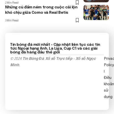
2 Min Read
Những cú đấm ném trong cuộc cãi lộn
khó chịu giữa Como và Real Betis
3 Min Read
Tin bóng đá mới nhất
- Cập nhật liên tục các tin
tức
Ngoại hạng Anh
, La Liga, Cup C1 và các giải
bóng đá hàng đầu thế giới
© 2024
Tin Bóng Đá
.
Xổ số Trực tiếp
–
Xổ số Ngọc
Priva
Minh
.
Policy
|
Điều
khoản
sử
dụng