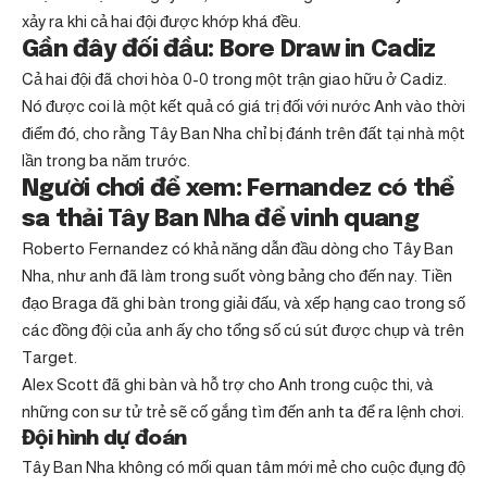
xảy ra khi cả hai đội được khớp khá đều.
Gần đây đối đầu: Bore Draw in Cadiz
Cả hai đội đã chơi hòa 0-0 trong một trận giao hữu ở Cadiz.
Nó được coi là một kết quả có giá trị đối với nước Anh vào thời
điểm đó, cho rằng Tây Ban Nha chỉ bị đánh trên đất tại nhà một
lần trong ba năm trước.
Người chơi để xem: Fernandez có thể
sa thải Tây Ban Nha để vinh quang
Roberto Fernandez có khả năng dẫn đầu dòng cho Tây Ban
Nha, như anh đã làm trong suốt vòng bảng cho đến nay. Tiền
đạo Braga đã ghi bàn trong giải đấu, và xếp hạng cao trong số
các đồng đội của anh ấy cho tổng số cú sút được chụp và trên
Target.
Alex Scott đã ghi bàn và hỗ trợ cho Anh trong cuộc thi, và
những con sư tử trẻ sẽ cố gắng tìm đến anh ta để ra lệnh chơi.
Đội hình dự đoán
Tây Ban Nha không có mối quan tâm mới mẻ cho cuộc đụng độ