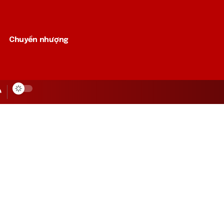
Chuyển nhượng