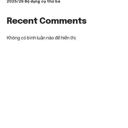
2025/26 Bộ dụng cụ thứ ba
Recent Comments
Không có bình luận nào để hiển thị.