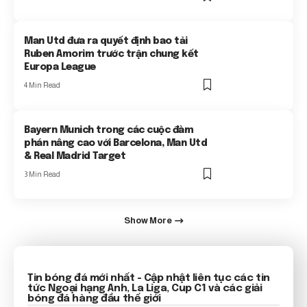
Man Utd đưa ra quyết định bao tải
Ruben Amorim trước trận chung kết
Europa League
4 Min Read
Bayern Munich trong các cuộc đàm
phán nâng cao với Barcelona, ​​Man Utd
& Real Madrid Target
3 Min Read
Show More
Tin bóng đá mới nhất
- Cập nhật liên tục các tin
tức
Ngoại hạng Anh
, La Liga, Cup C1 và các giải
bóng đá hàng đầu thế giới