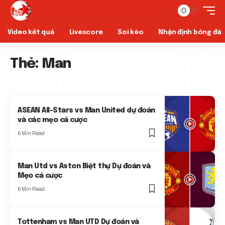
Video kết quả
Livescore
Soi kèo
Nhận định bóng đá
Thẻ:
Man
ASEAN All-Stars vs Man United dự đoán
và các mẹo cá cược
6 Min Read
Man Utd vs Aston Biệt thự Dự đoán và
Mẹo cá cược
6 Min Read
Tottenham vs Man UTD Dự đoán và