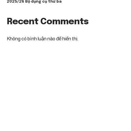
2025/26 Bộ dụng cụ thứ ba
Recent Comments
Không có bình luận nào để hiển thị.