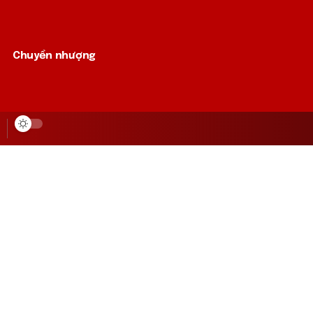
Chuyển nhượng