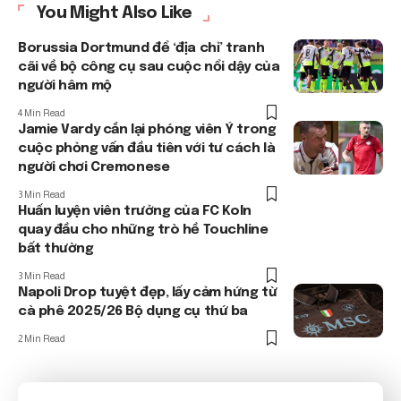
You Might Also Like
Borussia Dortmund để ‘địa chỉ’ tranh
cãi về bộ công cụ sau cuộc nổi dậy của
người hâm mộ
4 Min Read
Jamie Vardy cắn lại phóng viên Ý trong
cuộc phỏng vấn đầu tiên với tư cách là
người chơi Cremonese
3 Min Read
Huấn luyện viên trưởng của FC Koln
quay đầu cho những trò hề Touchline
bất thường
3 Min Read
Napoli Drop tuyệt đẹp, lấy cảm hứng từ
cà phê 2025/26 Bộ dụng cụ thứ ba
2 Min Read