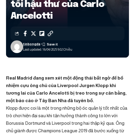
tối hậu thư của Carlo
Ancelotti
tinbongda
Last updated: 16/04/2025 9:02 Chiều
Real Madrid đang xem xét một động thái bất ngờ để bổ
nhiệm cựu ông chủ của Liverpool Jurgen Klopp khi
tương lai của Carlo Ancelotti bị treo trong sự cân bằng,
một báo cáo ở Tây Ban Nha đã tuyên bố.
Klopp được coi là một trong những bộ óc quản lý tốt nhất của
trò chơi hiện đại sau khi tận hưởng thành công to lớn với
Borussia Dortmund và Liverpool trong hai thập kỷ qua. Ông
chủ giành được Champions League 2019 đã bước xuống từ