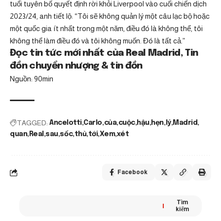
tuổi tuyên bố quyết định rời khỏi Liverpool vào cuối chiến dịch
2023/24, anh tiết lộ: “Tôi sẽ không quản lý một câu lạc bộ hoặc
một quốc gia ít nhất trong một năm, điều đó là không thể, tôi
không thể làm điều đó và tôi không muốn. Đó là tất cả.”
Đọc tin tức mới nhất của Real Madrid, Tin
đồn chuyển nhượng & tin đồn
Nguồn: 90min
TAGGED:
Ancelotti
Carlo
của
cuộc
hậu
hẹn
lý
Madrid
quan
Real
sau
sốc
thủ
tới
Xem
xét
Facebook
Tìm
kiếm