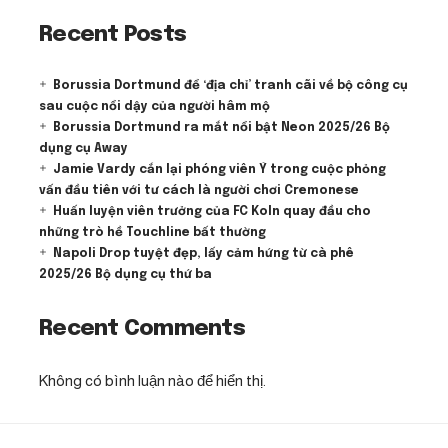
Recent Posts
Borussia Dortmund để ‘địa chỉ’ tranh cãi về bộ công cụ
sau cuộc nổi dậy của người hâm mộ
Borussia Dortmund ra mắt nổi bật Neon 2025/26 Bộ
dụng cụ Away
Jamie Vardy cắn lại phóng viên Ý trong cuộc phỏng
vấn đầu tiên với tư cách là người chơi Cremonese
Huấn luyện viên trưởng của FC Koln quay đầu cho
những trò hề Touchline bất thường
Napoli Drop tuyệt đẹp, lấy cảm hứng từ cà phê
2025/26 Bộ dụng cụ thứ ba
Recent Comments
Không có bình luận nào để hiển thị.