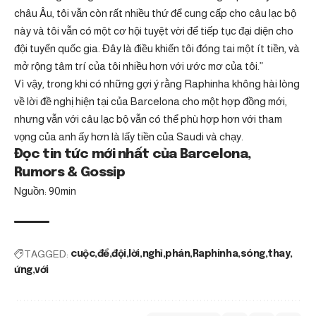
châu Âu, tôi vẫn còn rất nhiều thứ để cung cấp cho câu lạc bộ
này và tôi vẫn có một cơ hội tuyệt vời để tiếp tục đại diện cho
đội tuyển quốc gia. Đây là điều khiến tôi đóng tai một ít tiền, và
mở rộng tâm trí của tôi nhiều hơn với ước mơ của tôi.”
Vì vậy, trong khi có những gợi ý rằng Raphinha không hài lòng
về lời đề nghị hiện tại của Barcelona cho một hợp đồng mới,
nhưng vẫn với câu lạc bộ vẫn có thể phù hợp hơn với tham
vọng của anh ấy hơn là lấy tiền của Saudi và chạy.
Đọc tin tức mới nhất của Barcelona, ​​
Rumors & Gossip
Nguồn: 90min
TAGGED:
cuộc
để
đội
lời
nghỉ
phán
Raphinha
sóng
thay
ứng
với