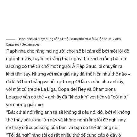
Raphinha đã được cung cấp 44 triệu euro mỗi mùa ở Ả Rập Saudi / Alex
Caparros / Gettyimages
Raphinha cho rằng mọi người chơi sẽ bị cám dỗ bởi một lời đề
nghị như vậy, tuyên bố rằng thật ngây thơ khi tin rằng bất cứ
ai cũng có thể từ chối một người Ả Rập Saudi di chuyển ra
khỏi tầm tay. Nhưng với mùa giải này đã thể hiện như thế nào –
đó là 53 bàn thắng và hỗ trợ trong 49 lần ra sân cho anh ấy,
với một cú treble La Liga, Copa del Rey và Champions
League vẫn có thể – anh ấy đã “khép kín” với tiền và “cởi mở”
với những giấc mơ.
“Bất cứ ai nói rằng anh ta sẽ không đi đều nói dối, bởi vì không
thể thấy số lượng lớn này và không nghĩ rằng lời đề nghị này
sẽ thay đổi cuộc sống của bạn, và bạn có thể đi”, ông nói.
“Tôi đã nghĩ rằng tôi có rất nhiều thứ để cung cấp ở đây ở