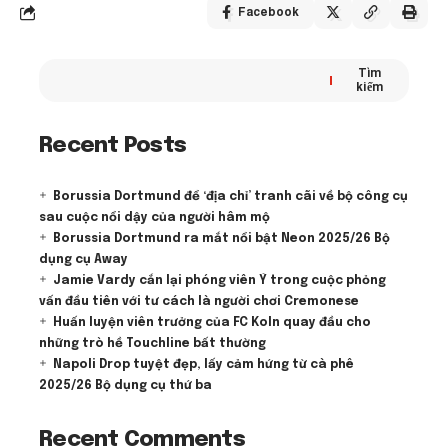
Facebook
Tìm
kiếm
Recent Posts
Borussia Dortmund để ‘địa chỉ’ tranh cãi về bộ công cụ
sau cuộc nổi dậy của người hâm mộ
Borussia Dortmund ra mắt nổi bật Neon 2025/26 Bộ
dụng cụ Away
Jamie Vardy cắn lại phóng viên Ý trong cuộc phỏng
vấn đầu tiên với tư cách là người chơi Cremonese
Huấn luyện viên trưởng của FC Koln quay đầu cho
những trò hề Touchline bất thường
Napoli Drop tuyệt đẹp, lấy cảm hứng từ cà phê
2025/26 Bộ dụng cụ thứ ba
Recent Comments