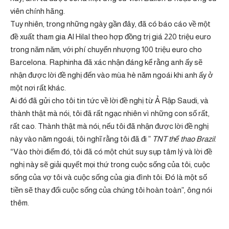
viên chính hãng.
Tuy nhiên, trong những ngày gần đây, đã có báo cáo về một
đề xuất tham gia Al Hilal theo hợp đồng trị giá 220 triệu euro
trong năm năm, với phí chuyển nhượng 100 triệu euro cho
Barcelona. Raphinha đã xác nhận đáng kể rằng anh ấy sẽ
nhận được lời đề nghị đến vào mùa hè năm ngoái khi anh ấy ở
một nơi rất khác.
Ai đó đã gửi cho tôi tin tức về lời đề nghị từ Ả Rập Saudi, và
thành thật mà nói, tôi đã rất ngạc nhiên vì những con số rất,
rất cao. Thành thật mà nói, nếu tôi đã nhận được lời đề nghị
này vào năm ngoái, tôi nghĩ rằng tôi đã đi ”
TNT thể thao Brazil
.
“Vào thời điểm đó, tôi đã có một chút suy sụp tâm lý và lời đề
nghị này sẽ giải quyết mọi thứ trong cuộc sống của tôi, cuộc
sống của vợ tôi và cuộc sống của gia đình tôi. Đó là một số
tiền sẽ thay đổi cuộc sống của chúng tôi hoàn toàn”, ông nói
thêm.