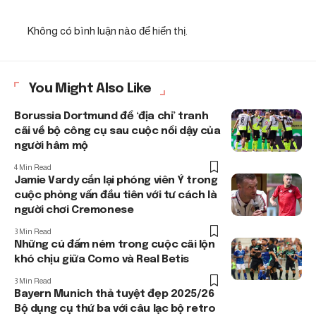
Không có bình luận nào để hiển thị.
You Might Also Like
Borussia Dortmund để ‘địa chỉ’ tranh
cãi về bộ công cụ sau cuộc nổi dậy của
người hâm mộ
4 Min Read
Jamie Vardy cắn lại phóng viên Ý trong
cuộc phỏng vấn đầu tiên với tư cách là
người chơi Cremonese
3 Min Read
Những cú đấm ném trong cuộc cãi lộn
khó chịu giữa Como và Real Betis
3 Min Read
Bayern Munich thả tuyệt đẹp 2025/26
Bộ dụng cụ thứ ba với câu lạc bộ retro