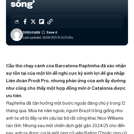
sống’
tinbongda
Last updated: 26/04/2025 10:32 Chiều
Cầu thủ chạy cánh của Barcelona Raphinha đã xác nhận
sự tồn tại của một lời đề nghị cực kỳ sinh lợi để gia nhập
Liên đoàn Prodi Pro, nhưng phản ứng của anh ấy dường
như cũng cho thấy một hợp đồng mới ở Catalonia được
ưu tiên.
Raphinha đã tận hưởng một bước ngoặt đáng chú ý trong 12
tháng qua. Mùa hè năm ngoái, người Brazil trông giống như
anh ta sẽ bị đẩy ra khi câu lạc bộ rất công khai, Nico Williams
tán tỉnh. Nhưng sau một chiến dịch giật gân 2024/25 cho đến
nay, anh ta được coi là một ứng cử viên Ballon D’hoặc ứng cử