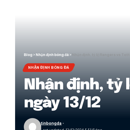
Blog
>
Nhận định bóng đá
>
Nhận định, tỷ lệ Rangers vs Tot
NHẬN ĐỊNH BÓNG ĐÁ
Nhận định, tỷ
ngày 13/12
tinbongda