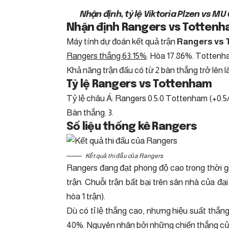
Nhận định, tỷ lệ Viktoria Plzen vs MU
Nhận định Rangers vs Totten
Máy tính dự đoán kết quả trận
Rangers vs
Rangers thắng 63.15%
. Hòa 17.86%. Tottenh
Khả năng trận đấu có từ 2 bàn thắng trở lên 
Tỷ lệ Rangers vs Tottenham
Tỷ lệ châu Á: Rangers 0.5:0 Tottenham (+0.5/
Bàn thắng: 3.
Số liệu thống kê Rangers
Kết quả thi đấu của Rangers
Rangers đang đạt phong độ cao trong thời gia
trận. Chuỗi trận bất bại trên sân nhà của đạ
hòa 1 trận).
Dù có tỉ lệ thắng cao, nhưng hiệu suất thắ
40%. Nguyên nhân bởi những chiến thắng của 