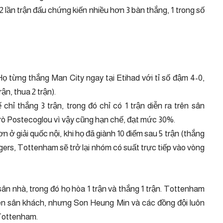
2 lần trận đấu chứng kiến nhiều hơn 3 bàn thắng, 1 trong số
ọ từng thắng Man City ngay tại Etihad với tỉ số đậm 4-0,
ận, thua 2 trận).
hỉ thắng 3 trận, trong đó chỉ có 1 trận diễn ra trên sân
trò Postecoglou vì vậy cũng hạn chế, đạt mức 30%.
 ở giải quốc nội, khi họ đã giành 10 điểm sau 5 trận (thắng
angers, Tottenham sẽ trở lại nhóm có suất trực tiếp vào vòng
ân nhà, trong đó họ hòa 1 trận và thắng 1 trận. Tottenham
rên sân khách, nhưng Son Heung Min và các đồng đội luôn
 Tottenham.