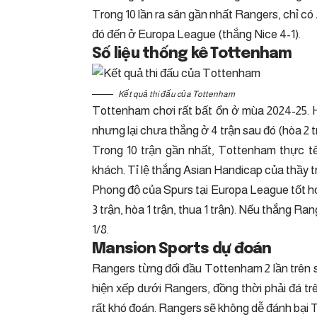
Trong 10 lần ra sân gần nhất Rangers, chỉ có 
đó đến ở Europa League (thắng Nice 4-1).
Số liệu thống kê Tottenham
Kết quả thi đấu của Tottenham
Tottenham chơi rất bất ổn ở mùa 2024-25. H
nhưng lại chưa thắng ở 4 trận sau đó (hòa 2 tr
Trong 10 trận gần nhất, Tottenham thực tế c
khách. Tỉ lệ thắng Asian Handicap của thầy 
Phong độ của Spurs tại Europa League tốt hơn
3 trận, hòa 1 trận, thua 1 trận). Nếu thắng R
1/8.
Mansion Sports dự đoán
Rangers từng đối đầu Tottenham 2 lần trên s
hiện xếp dưới Rangers, đồng thời phải đá t
rất khó đoán. Rangers sẽ không dễ đánh bại