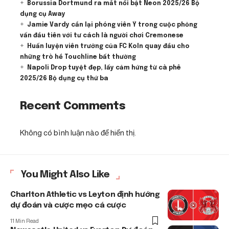
Borussia Dortmund ra mắt nổi bật Neon 2025/26 Bộ
dụng cụ Away
Jamie Vardy cắn lại phóng viên Ý trong cuộc phỏng
vấn đầu tiên với tư cách là người chơi Cremonese
Huấn luyện viên trưởng của FC Koln quay đầu cho
những trò hề Touchline bất thường
Napoli Drop tuyệt đẹp, lấy cảm hứng từ cà phê
2025/26 Bộ dụng cụ thứ ba
Recent Comments
Không có bình luận nào để hiển thị.
You Might Also Like
Charlton Athletic vs Leyton định hướng
dự đoán và cược mẹo cá cược
11 Min Read