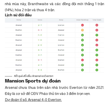
nhà mùa này, Branthwaite và các đồng đội mới thắng 1 trận
(14%), hòa 2 trận và thua 4 trận.
Lịch sử đối đầu
Kết quả đối đầu Arsenal vs Everton
Mansion Sports dự đoán
Arsenal chưa thua trên sân nhà trước Everton từ năm 2021.
Đây là cơ sở để CĐV Pháo thủ tin vào 3 điểm trọn vẹn.
Dự đoán tỉ số: Arsenal 4-0 Everton.