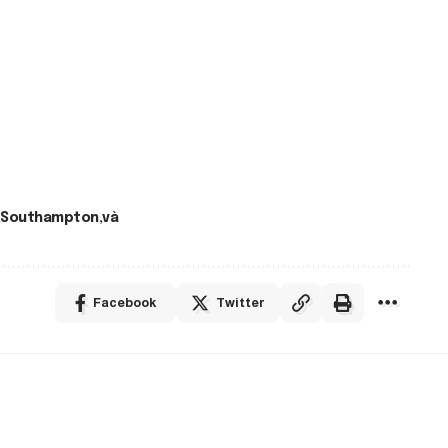
Southampton
và
Facebook
Twitter