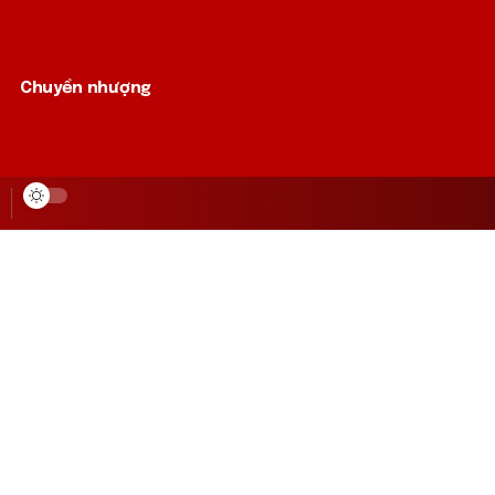
Chuyển nhượng