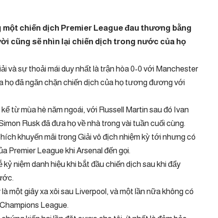
một chiến dịch Premier League đau thương bằng
i cũng sẽ nhìn lại chiến dịch trong nước của họ
iải và sự thoải mái duy nhất là trận hòa 0-0 với Manchester
của họ đã ngăn chặn chiến dịch của họ tương đương với
ý kể từ mùa hè năm ngoái, với Russell Martin sau đó Ivan
à Simon Rusk đã đưa họ về nhà trong vài tuần cuối cùng.
hích khuyến mãi trong Giải vô địch nhiệm kỳ tới nhưng có
a Premier League khi Arsenal đến gọi.
 kỷ niệm danh hiệu khi bắt đầu chiến dịch sau khi đẩy
ước.
là một giây xa xôi sau Liverpool, và một lần nữa không có
t Champions League.