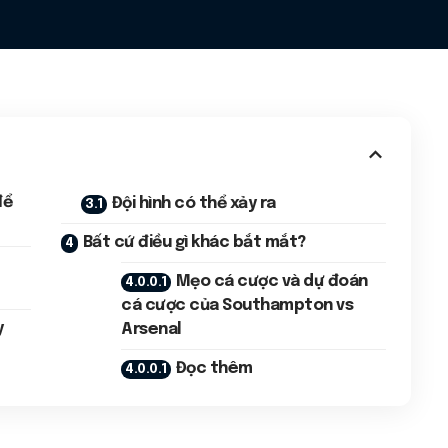
để
Đội hình có thể xảy ra
Bất cứ điều gì khác bắt mắt?
Mẹo cá cược và dự đoán
cá cược của Southampton vs
y
Arsenal
Đọc thêm