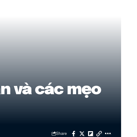
n và các mẹo
Share