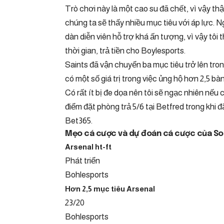
Trò chơi này là một cao su đã chết, vì vậy thậ
chúng ta sẽ thấy nhiều mục tiêu với áp lực. N
dàn diễn viên hỗ trợ khá ấn tượng, vì vậy tôi 
thời gian, trả tiền cho Boylesports.
Saints đã vận chuyển ba mục tiêu trở lên tron
có một số giá trị trong việc ủng hộ hơn 2,5 b
Có rất ít bị đe dọa nên tôi sẽ ngạc nhiên nếu 
điểm đặt phòng trả 5/6 tại Betfred trong khi đ
Bet365.
Mẹo cá cược và dự đoán cá cược của S
Arsenal ht-ft
Phát triển
Bohlesports
Hơn 2,5 mục tiêu Arsenal
23/20
Bohlesports