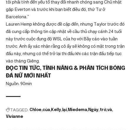
tôi phải tính đến yếu tố thay đổi nhanh chóng sang Chủ nhật
gặp Everton và trước khi bạn biết điều đó, thứ Tư ở
Barcelona.”
Lauren Hemp không được đề cập đến, nhưng Taylor trước đó
đã cung cấp thông tin cập nhật về cầu thủ chạy cánh 24 tuổi
này trước cuộc đụng độ WSL của họ với Bầy cáo vào tuần
trước. Anh ấy xác nhận rằng cô ấy sẽ không có mặt trong trận
đấu này, nhưng có thể trở lại thi đấu khi các trận đấu tiếp tục
vào tháng Giêng.
ĐỌC TIN TỨC, TÍNH NĂNG & PHÂN TÍCH BÓNG
ĐÁ NỮ MỚI NHẤT
Nguồn: 90min
TAGGED:
Chloe
của
Kelly
lại
Miedema
Ngày
trở
và
Vivianne