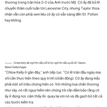
thương trong trận hòa 0-0 của Anh trước Mỹ. Cô ấy đã bỏ lỡ
chuyến thăm cuối tuần tới Leicester City, nhưng Taylor thừa
nhận vẫn còn phải xem liệu cô ấy có sẵn sàng đến St. Polten
hay không.
Chloe Kelly đã nghỉ thi đấu kể từ kỳ nghỉ thi đấu quốc tế / Naomi
Baker/GettyImages
“Chloe Kelly ở gần đây,” anh tiếp tục. “Có lẽ trận đấu ngày mai
chỉ cần thực hiện theo quy trình (chấn động). Cô ấy đang mắc
phải một số triệu chứng hiện có. Với những loại chấn thương
như vậy, nó rất nguy hiểm nên chúng tôi cần đảm bảo rằng cô
ấy ở đúng nơi, cảm thấy ổn. quay lại với nó và đã gạch bỏ tất cả
các bước kiểm tra.