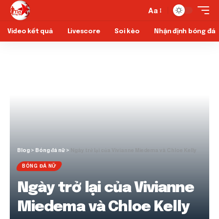
Aa
Video kết quả
Livescore
Soi kèo
Nhận định bóng đá
Blog
>
Bóng đá nữ
>
Ngày trở lại của Vivianne Miedema và Chloe Kelly
BÓNG ĐÁ NỮ
Ngày trở lại của Vivianne
Miedema và Chloe Kelly