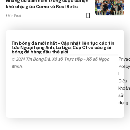
Những cú đấm ném trong cuộc cãi lộn
khó chịu giữa Como và Real Betis
3 Min Read
Tin bóng đá mới nhất
- Cập nhật liên tục các tin
tức
Ngoại hạng Anh
, La Liga, Cup C1 và các giải
bóng đá hàng đầu thế giới
© 2024
Tin Bóng Đá
.
Xổ số Trực tiếp
–
Xổ số Ngọc
Priva
Minh
.
Policy
|
Điều
khoản
sử
dụng