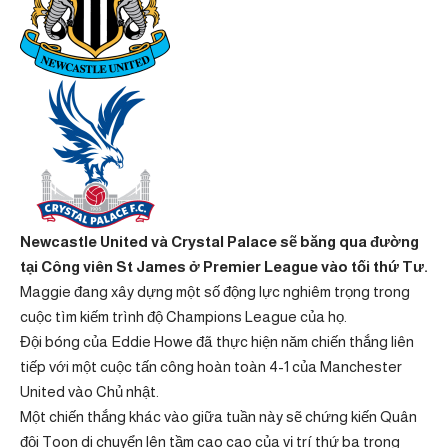
Newcastle United và Crystal Palace sẽ băng qua đường
tại Công viên St James ở Premier League vào tối thứ Tư.
Maggie đang xây dựng một số động lực nghiêm trọng trong
cuộc tìm kiếm trình độ Champions League của họ.
Đội bóng của Eddie Howe đã thực hiện năm chiến thắng liên
tiếp với một cuộc tấn công hoàn toàn 4-1 của Manchester
United vào Chủ nhật.
Một chiến thắng khác vào giữa tuần này sẽ chứng kiến ​​Quân
đội Toon di chuyển lên tầm cao cao của vị trí thứ ba trong