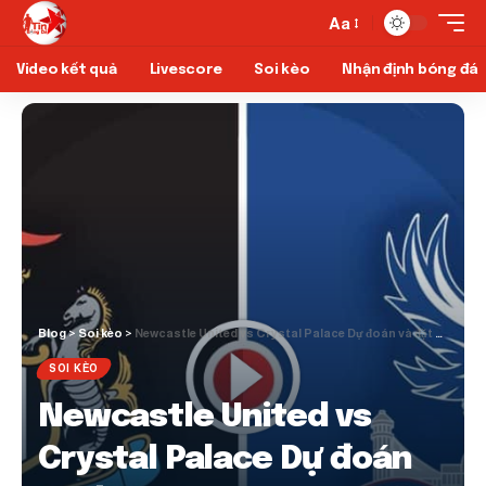
Aa
Video kết quả
Livescore
Soi kèo
Nhận định bóng đá
Blog
>
Soi kèo
>
Newcastle United vs Crystal Palace Dự đoán và đặt cược Mẹo cá cược
SOI KÈO
Newcastle United vs
Crystal Palace Dự đoán