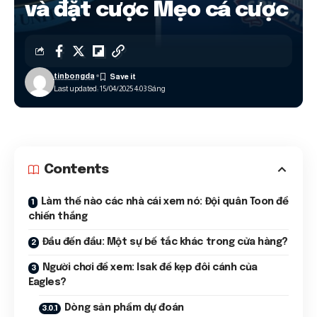
và đặt cược Mẹo cá cược
tinbongda
Last updated: 15/04/2025 4:03 Sáng
Contents
Làm thế nào các nhà cái xem nó: Đội quân Toon để
chiến thắng
Đầu đến đầu: Một sự bế tắc khác trong cửa hàng?
Người chơi để xem: Isak để kẹp đôi cánh của
Eagles?
Dòng sản phẩm dự đoán