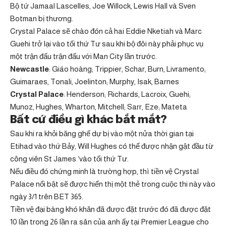
Bộ tứ Jamaal Lascelles, Joe Willock, Lewis Hall và Sven
Botman bị thương.
Crystal Palace sẽ chào đón cả hai
Eddie Nketiah và Marc
Guehi trở lại vào tối thứ Tư sau khi bộ đôi này phải phục vụ
một trận đấu trận đấu với Man City lần trước.
Newcastle
:
Giáo hoàng; Trippier, Schar, Burn, Livramento;
Guimaraes, Tonali, Joelinton; Murphy, Isak, Barnes
Crystal Palace
:
Henderson; Richards, Lacroix, Guehi;
Munoz, Hughes, Wharton, Mitchell; Sarr, Eze; Mateta
Bất cứ điều gì khác bắt mắt?
Sau khi ra khỏi băng ghế dự bị vào một nửa thời gian tại
Etihad vào thứ Bảy, Will Hughes có thể được nhận gật đầu từ
công viên St James ‘vào tối thứ Tư.
Nếu điều đó chứng minh là trường hợp, thì tiền vệ Crystal
Palace nổi bật sẽ được hiển thị một thẻ trong cuộc thi này vào
ngày 3/1 trên BET 365.
Tiền vệ đại bàng khó khăn đã được đặt trước đó đã được đặt
10 lần trong 26 lần ra sân của anh ấy tại Premier League cho