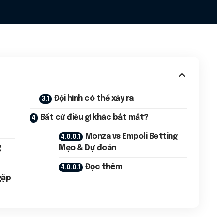
Đội hình có thể xảy ra
Bất cứ điều gì khác bắt mắt?
Monza vs Empoli Betting
g
Mẹo & Dự đoán
Đọc thêm
gặp