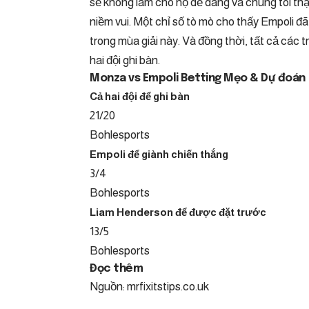
sẽ không làm cho họ dễ dàng và chúng tôi th
niềm vui. Một chỉ số tò mò cho thấy Empoli đã
trong mùa giải này. Và đồng thời, tất cả các t
hai đội ghi bàn.
Monza vs Empoli Betting Mẹo & Dự đoán
Cả hai đội để ghi bàn
21/20
Bohlesports
Empoli để giành chiến thắng
3/4
Bohlesports
Liam Henderson để được đặt trước
13/5
Bohlesports
Đọc thêm
Nguồn: mrfixitstips.co.uk