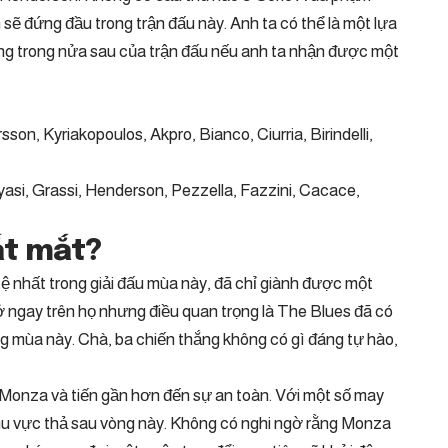
sẽ đứng đầu trong trận đấu này. Anh ta có thể là một lựa
g trong nửa sau của trận đấu nếu anh ta nhận được một
son, Kyriakopoulos, Akpro, Bianco, Ciurria, Birindelli,
Gyasi, Grassi, Henderson, Pezzella, Fazzini, Cacace,
ắt mắt?
ệ nhất trong giải đấu mùa này, đã chỉ giành được một
 ở ngay trên họ nhưng điều quan trọng là The Blues đã có
 mùa này. Chà, ba chiến thắng không có gì đáng tự hào,
i Monza và tiến gần hơn đến sự an toàn. Với một số may
khu vực thả sau vòng này. Không có nghi ngờ rằng Monza