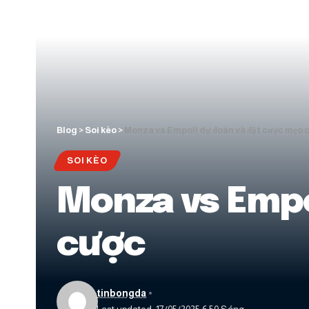
Blog
>
Soi kèo
>
Monza vs Empoli dự đoán và đặt cược mẹo 
SOI KÈO
Monza vs Empo
cược
tinbongda