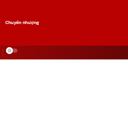
Chuyển nhượng