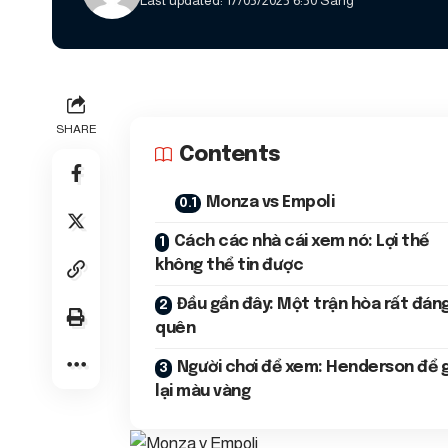
Last updated: 17/05/2025 6:50 Sáng
SHARE
Contents
Monza vs Empoli
Cách các nhà cái xem nó: Lợi thế
không thể tin được
Đầu gần đây: Một trận hòa rất đán
quên
Người chơi để xem: Henderson để 
lại màu vàng