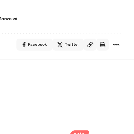
Monza
và
Facebook
Twitter