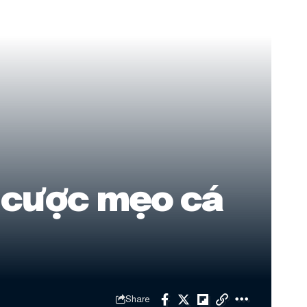
 cược mẹo cá
Share