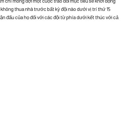
ậm chí mong đợi một cuộc trao đổi mục tiêu sẽ khởi động
 không thua nhà trước bất kỳ đội nào dưới vị trí thứ 15
rận đấu của họ đối với các đội từ phía dưới kết thúc với cả