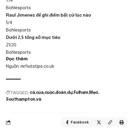
7/4
Bohlesports
Raul Jimenez để ghi điểm bất cứ lúc nào
5/4
Bohlesports
Dưới 2,5 tổng số mục tiêu
21/20
Bohlesports
Đọc thêm
Nguồn: mrfixitstips.co.uk
TAGGED:
cá
của
cuộc
đoán
dự
Fulham
Mẹo
Southampton
và
Facebook