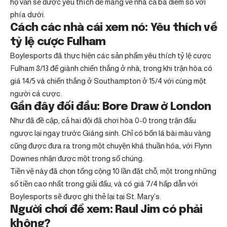
họ vẫn sẽ được yêu thích để mang về nhà cả ba điểm so với
phía dưới.
Cách các nhà cái xem nó: Yêu thích về
tỷ lệ cược Fulham
Boylesports đã thực hiện các sản phẩm yêu thích tỷ lệ cược
Fulham 8/13 để giành chiến thắng ở nhà, trong khi trận hòa có
giá 14/5 và chiến thắng ở Southampton ở 15/4 với cùng một
người cá cược.
Gần đây đối đầu: Bore Draw ở London
Như đã đề cập, cả hai đội đã chơi hòa 0-0 trong trận đấu
ngược lại ngay trước Giáng sinh. Chỉ có bốn lá bài màu vàng
cũng được đưa ra trong một chuyện khá thuần hóa, với Flynn
Downes nhận được một trong số chúng.
Tiền vệ này đã chọn tổng cộng 10 lần đặt chỗ, một trong những
số tiền cao nhất trong giải đấu, và có giá 7/4 hấp dẫn với
Boylesports sẽ được ghi thẻ lại tại St. Mary’s.
Người chơi để xem: Raul Jim có phải
không?