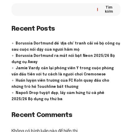
Tìm
kiếm
Recent Posts
Borussia Dortmund để ‘địa chỉ’ tranh cãi về bộ công cụ
sau cuộc nổi dậy của người hâm mộ
Borussia Dortmund ra mắt nổi bật Neon 2025/26 Bộ
dụng cụ Away
Jamie Vardy cắn lại phóng viên Ý trong cuộc phỏng
vấn đầu tiên với tư cách là người chơi Cremonese
Huấn luyện viên trưởng của FC Koln quay đầu cho
những trò hề Touchline bất thường
Napoli Drop tuyệt đẹp, lấy cảm hứng từ cà phê
2025/26 Bộ dụng cụ thứ ba
Recent Comments
Không có bình luận nào để hiển thị.