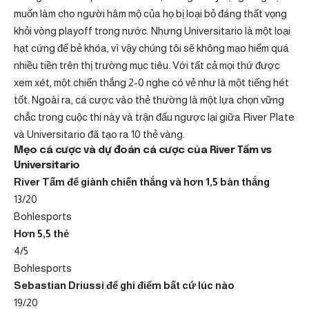
muốn làm cho người hâm mộ của họ bị loại bỏ đáng thất vọng
khỏi vòng playoff trong nước. Nhưng Universitario là một loại
hạt cứng để bẻ khóa, vì vậy chúng tôi sẽ không mạo hiểm quá
nhiều tiền trên thị trường mục tiêu. Với tất cả mọi thứ được
xem xét, một chiến thắng 2-0 nghe có vẻ như là một tiếng hét
tốt. Ngoài ra, cá cược vào thẻ thường là một lựa chọn vững
chắc trong cuộc thi này và trận đấu ngược lại giữa River Plate
và Universitario đã tạo ra 10 thẻ vàng.
Mẹo cá cược và dự đoán cá cược của River Tấm vs
Universitario
River Tấm để giành chiến thắng và hơn 1,5 bàn thắng
13/20
Bohlesports
Hơn 5,5 thẻ
4/5
Bohlesports
Sebastian Driussi để ghi điểm bất cứ lúc nào
19/20