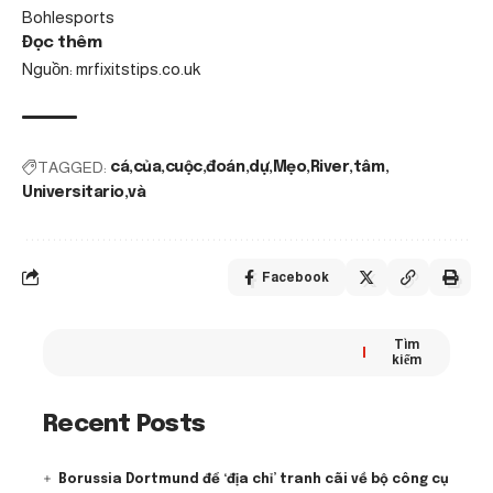
Bohlesports
Đọc thêm
Nguồn: mrfixitstips.co.uk
TAGGED:
cá
của
cuộc
đoán
dự
Mẹo
River
tâm
Universitario
và
Facebook
Tìm
kiếm
Recent Posts
Borussia Dortmund để ‘địa chỉ’ tranh cãi về bộ công cụ