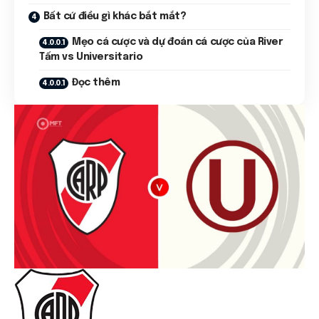
Bất cứ điều gì khác bắt mắt?
Mẹo cá cược và dự đoán cá cược của River
Tấm vs Universitario
Đọc thêm