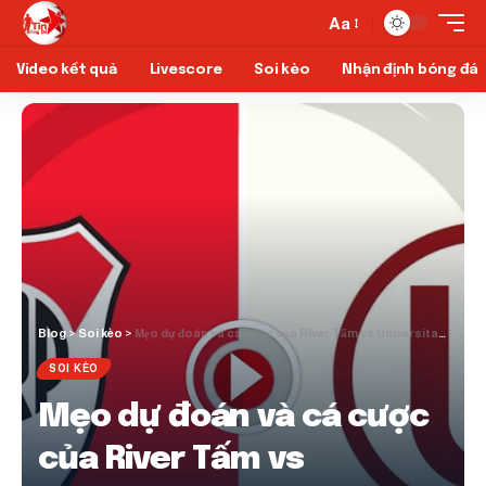
Aa
Video kết quả
Livescore
Soi kèo
Nhận định bóng đá
Blog
>
Soi kèo
>
Mẹo dự đoán và cá cược của River Tấm vs Universitario
SOI KÈO
Mẹo dự đoán và cá cược
của River Tấm vs