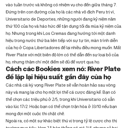
vào tuần trước và không có nhiệm vụ cho đến giữa tháng 7.
Đứng trên con đường của họ là các nhà vô địch Peru trị vì,
Universitario de Deportes, những người đang kỷ niệm năm
thứ 100 của họ và háo hức để tận dụng tối đa mùa kỷ niệm của
họ. Nhưng trong khi Los Cremas đang hướng tới một danh
hiệu trong nước thứ ba liên tiếp với sự tự tin, màn trình diễn
của họ ở Copa Libertadores để lại nhiều điều mong muốn. Mất
River Plate với một biên độ lớn có thể dẫn đến sự loại bỏ của
họ, nhưng thậm chí một điểm sẽ đủ để vượt qua họ.
Cách các Bookies xem nó: River Plate
để lặp lại hiệu suất gần đây của họ
Các nhà cái kỳ vọng River Plate sẽ vẫn hoàn hảo sau vòng
này và mang lại cho họ một lợi thế cá cược đáng kể. Bạn có
thể chọn các triệu phú ở 2/5, trong khi Universitario có sẵn
vào lúc 17/2. Hoặc bạn có thể chọn trận hòa ở 33/10 nếu bạn
mong đợi một cuộc thi chặt chẽ.
Ngoài ra, có một sự khác biệt thú vị trong tỷ lệ cược cho thị
trường mục tiêu. Hơn 2,5 bàn thắng có giá 3/4, nhưng cả hai