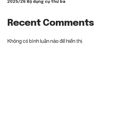
2025/26 Bộ dụng cụ thứ ba
Recent Comments
Không có bình luận nào để hiển thị.