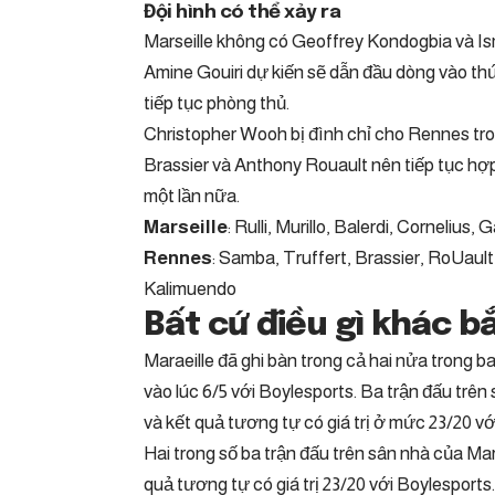
Đội hình có thể xảy ra
Marseille không có Geoffrey Kondogbia và Is
Amine Gouiri dự kiến ​​sẽ dẫn đầu dòng vào 
tiếp tục phòng thủ.
Christopher Wooh bị đình chỉ cho Rennes tron
Brassier và Anthony Rouault nên tiếp tục hợp
một lần nữa.
Marseille
: Rulli, Murillo, Balerdi, Corneliu
Rennes
: Samba, Truffert, Brassier, RoUault
Kalimuendo
Bất cứ điều gì khác b
Maraeille đã ghi bàn trong cả hai nửa trong ba
vào lúc 6/5 với Boylesports. Ba trận đấu trên
và kết quả tương tự có giá trị ở mức 23/20 vớ
Hai trong số ba trận đấu trên sân nhà của Mar
quả tương tự có giá trị 23/20 với Boylesports.