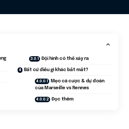
ủng
Đội hình có thể xảy ra
Bất cứ điều gì khác bắt mắt?
Mẹo cá cược & dự đoán
của Marseille vs Rennes
Đọc thêm