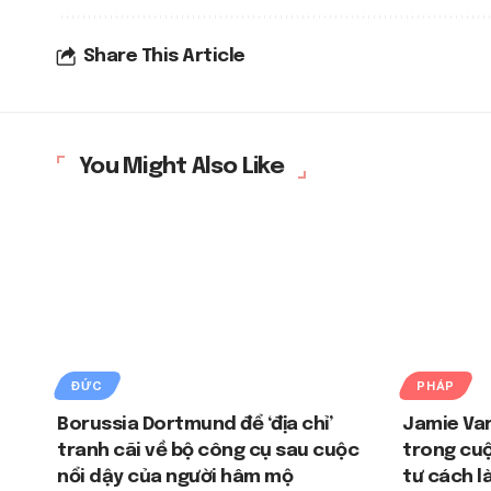
Share This Article
You Might Also Like
ĐỨC
PHÁP
Borussia Dortmund để ‘địa chỉ’
Jamie Var
tranh cãi về bộ công cụ sau cuộc
trong cuộ
nổi dậy của người hâm mộ
tư cách l