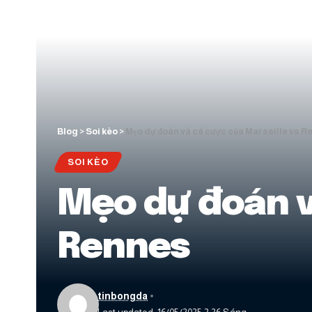
Blog
>
Soi kèo
>
Mẹo dự đoán và cá cược của Marseille vs 
SOI KÈO
Mẹo dự đoán v
Rennes
tinbongda