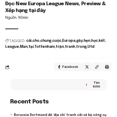
Đọc New Europa League News, Preview &
Xếp hạng tại đây
Nguồn: 90min
TAGGED:
cãi
cho
chung
cuộc
Europa
gây
hẹn
học
kết
League
Man
tại
Tottenham
trận
tranh
trong
Utd
Facebook
Tìm
kiếm
Recent Posts
Borussia Dortmund để ‘địa chỉ’ tranh cãi về bộ công cụ