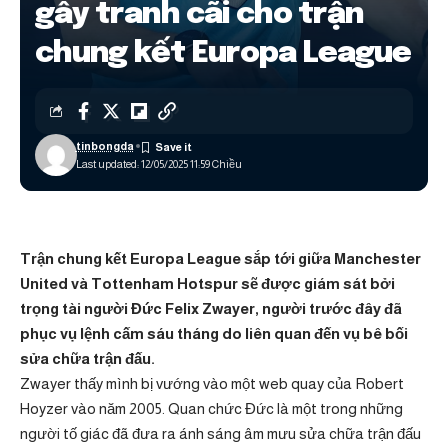
gây tranh cãi cho trận
chung kết Europa League
tinbongda
Last updated: 12/05/2025 11:59 Chiều
Trận chung kết Europa League sắp tới giữa Manchester
United và Tottenham Hotspur sẽ được giám sát bởi
trọng tài người Đức Felix Zwayer, người trước đây đã
phục vụ lệnh cấm sáu tháng do liên quan đến vụ bê bối
sửa chữa trận đấu.
Zwayer thấy mình bị vướng vào một web quay của Robert
Hoyzer vào năm 2005. Quan chức Đức là một trong những
người tố giác đã đưa ra ánh sáng âm mưu sửa chữa trận đấu