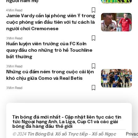
người hâm mộ
4 Min Read
Jamie Vardy cắn lại phóng viên Ý trong
cuộc phỏng vấn đầu tiên với tư cách là
người chơi Cremonese
3 Min Read
Huấn luyện viên trưởng của FC Koln
quay đầu cho những trò hề Touchline
bất thường
3 Min Read
Những cú đấm ném trong cuộc cãi lộn
khó chịu giữa Como và Real Betis
3 Min Read
Tin bóng đá mới nhất
- Cập nhật liên tục các tin
tức
Ngoại hạng Anh
, La Liga, Cup C1 và các giải
bóng đá hàng đầu thế giới
© 2024
Tin Bóng Đá
.
Xổ số Trực tiếp
–
Xổ số Ngọc
Priva