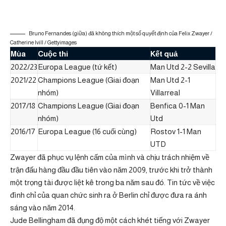
Bruno Fernandes (giữa) đã không thích một số quyết định của Felix Zwayer /
Catherine Ivill / Gettyimages
Mùa
Cuộc thi
Kết quả
2022/23
Europa League (tứ kết)
Man Utd 2-2 Sevilla
2021/22
Champions League (Giai đoạn
Man Utd 2-1
nhóm)
Villarreal
2017/18
Champions League (Giai đoạn
Benfica 0-1 Man
nhóm)
Utd
2016/17
Europa League (16 cuối cùng)
Rostov 1-1 Man
UTD
Zwayer đã phục vụ lệnh cấm của mình và chịu trách nhiệm về
trận đấu hàng đầu đầu tiên vào năm 2009, trước khi trở thành
một trọng tài được liệt kê trong ba năm sau đó. Tin tức về việc
đình chỉ của quan chức sinh ra ở Berlin chỉ được đưa ra ánh
sáng vào năm 2014.
Jude Bellingham đã đụng độ một cách khét tiếng với Zwayer