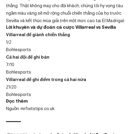
thắng. Thật không may cho đội khách, chúng tôi hy vọng tàu
ngầm màu vàng sẽ mở rộng chuỗi chiến thắng của họ trước
Sevilla và kết thúc mùa giải trên một mức cao tại El Madrigal.
Lời khuyên và dự đoán cá cược Villarreal vs Sevilla
Villarreal để giành chiến thắng
1/2
Bohlesports
Cả hai đội để ghi bàn
7/10
Bohlesports
Villarreal để ghi điểm trong cả hai nửa
21/20
Bohlesports
Đọc thêm
Nguồn: mrfixitstips.co.uk