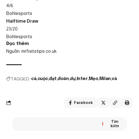
4/6
Bohlesports
Halftime Draw
23/20
Bohlesports
Đọc thêm
Nguồn: mrfixitstips.co.uk
TAGGED:
cá
cuộc
đạt
đoán
dự
Inter
Mẹo
Milan
và
Facebook
Tìm
kiếm