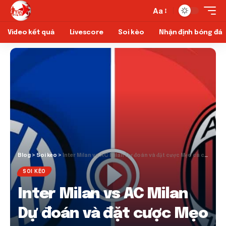
Aa
Video kết quả
Livescore
Soi kèo
Nhận định bóng đá
Blog
>
Soi kèo
>
Inter Milan vs AC Milan Dự đoán và đặt cược Mẹo cá cược
SOI KÈO
Inter Milan vs AC Milan
Dự đoán và đặt cược Mẹo