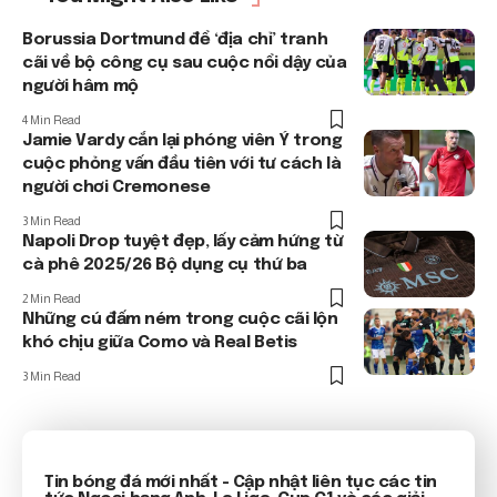
Borussia Dortmund để ‘địa chỉ’ tranh
cãi về bộ công cụ sau cuộc nổi dậy của
người hâm mộ
4 Min Read
Jamie Vardy cắn lại phóng viên Ý trong
cuộc phỏng vấn đầu tiên với tư cách là
người chơi Cremonese
3 Min Read
Napoli Drop tuyệt đẹp, lấy cảm hứng từ
cà phê 2025/26 Bộ dụng cụ thứ ba
2 Min Read
Những cú đấm ném trong cuộc cãi lộn
khó chịu giữa Como và Real Betis
3 Min Read
Tin bóng đá mới nhất
- Cập nhật liên tục các tin