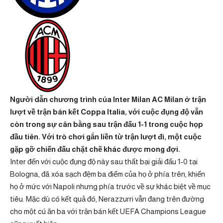
Người dẫn chương trình của Inter Milan AC Milan ở trận
lượt về trận bán kết Coppa Italia, với cuộc đụng độ vẫn
còn trong sự cân bằng sau trận đấu 1-1 trong cuộc họp
đầu tiên. Với trò chơi gắn liền từ trận lượt đi, một cuộc
gặp gỡ chiến đấu chặt chẽ khác được mong đợi.
Inter đến với cuộc đụng độ này sau thất bại giải đấu 1-0 tại
Bologna, đã xóa sạch đệm ba điểm của họ ở phía trên, khiến
họ ở mức với Napoli nhưng phía trước về sự khác biệt về mục
tiêu. Mặc dù có kết quả đó, Nerazzurri vẫn đang trên đường
cho một cú ăn ba với trận bán kết UEFA Champions League