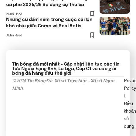
cà phê 2025/26 Bộ dụng cụ thứ ba
2 Min Read
Những cú đấm ném trong cuộc cãi lộn
khó chịu giữa Como và Real Betis
3 Min Read
Tin bóng đá mới nhất
- Cập nhật liên tục các tin
tức
Ngoại hạng Anh
, La Liga, Cup C1 và các giải
bóng đá hàng đầu thế giới
© 2024
Tin Bóng Đá
.
Xổ số Trực tiếp
–
Xổ số Ngọc
Priva
Minh
.
Policy
|
Điều
khoản
sử
dụng