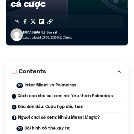
cá cược
tinbongda
Last updated: 21/06/2025 9:25 Chiều
Contents
Inter Miami vs Palmeiras
Cách các nhà cái xem nó: Yêu thích Palmeiras
Đầu đến đầu: Cuộc họp đầu tiên
Người chơi để xem: Nhiều Messi Magic?
Đội hình có thể xảy ra: