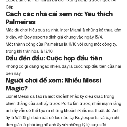
Cập.
Cách các nhà cái xem nó: Yêu thích
Palmeiras
Mặc dù chơi hiệu quả tại nhà, Inter Miami là những kẻ thua kém
ở đây, với Boylesports định giá chúng vào ngày 15/4.
Một thành công của Palmeiras là 11/10 với cùng một công ty,
trong khi trận hòa là 13/10.
Đầu đến đầu: Cuộc họp đầu tiên
Không có gì đáng ngạc nhiên, đây là cuộc họp đầu tiên của hai
bên này.
Người chơi để xem: Nhiều Messi
Magic?
Lionel Messi đã tạo ra một khoảnh khắc kỳ diệu khác trong
chiến thắng của anh ấy trước Porto lần trước, nhấn mạnh rằng
anh ấy vẫn có thể tạo ra những khoảnh khắc ma thuật đó. Anh
ấy là 5/2 để ghi bàn bất cứ lúc nào tại Boylesports, và bạn chỉ
đơn giản là phải ủng hộ anh ấy với những tỷ lệ cược đó.