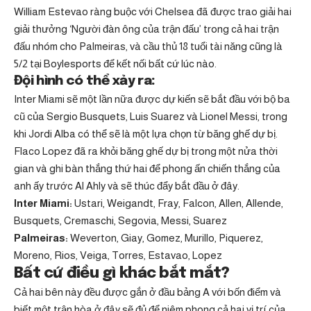
William Estevao ràng buộc với Chelsea đã được trao giải hai
giải thưởng ‘Người đàn ông của trận đấu’ trong cả hai trận
đấu nhóm cho Palmeiras, và cầu thủ 18 tuổi tài năng cũng là
5/2 tại Boylesports để kết nối bất cứ lúc nào.
Đội hình có thể xảy ra:
Inter Miami sẽ một lần nữa được dự kiến ​​sẽ bắt đầu với bộ ba
cũ của Sergio Busquets, Luis Suarez và Lionel Messi, trong
khi Jordi Alba có thể sẽ là một lựa chọn từ băng ghế dự bị.
Flaco Lopez đã ra khỏi băng ghế dự bị trong một nửa thời
gian và ghi bàn thắng thứ hai để phong ấn chiến thắng của
anh ấy trước Al Ahly và sẽ thúc đẩy bắt đầu ở đây.
Inter Miami:
Ustari, Weigandt, Fray, Falcon, Allen, Allende,
Busquets, Cremaschi, Segovia, Messi, Suarez
Palmeiras:
Weverton, Giay, Gomez, Murillo, Piquerez,
Moreno, Rios, Veiga, Torres, Estavao, Lopez
Bất cứ điều gì khác bắt mắt?
Cả hai bên này đều được gắn ở đầu bảng A với bốn điểm và
biết một trận hòa ở đây sẽ đủ để niêm phong cả hai vị trí của