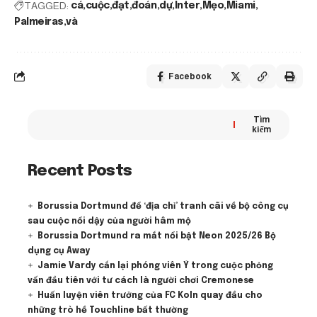
TAGGED:
cá
cuộc
đạt
đoán
dự
Inter
Mẹo
Miami
Palmeiras
và
Facebook
Tìm
kiếm
Recent Posts
Borussia Dortmund để ‘địa chỉ’ tranh cãi về bộ công cụ
sau cuộc nổi dậy của người hâm mộ
Borussia Dortmund ra mắt nổi bật Neon 2025/26 Bộ
dụng cụ Away
Jamie Vardy cắn lại phóng viên Ý trong cuộc phỏng
vấn đầu tiên với tư cách là người chơi Cremonese
Huấn luyện viên trưởng của FC Koln quay đầu cho
những trò hề Touchline bất thường