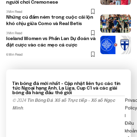
người chơi Cremonese
3 Min Read
Những cú đấm ném trong cuộc cãi lộn
khó chịu giữa Como và Real Betis
3 Min Read
Iceland Women vs Phần Lan Dự đoán và
đặt cược vào các mẹo cá cược
6 Min Read
Tin bóng đá mới nhất
- Cập nhật liên tục các tin
tức
Ngoại hạng Anh
, La Liga, Cup C1 và các giải
bóng đá hàng đầu thế giới
© 2024
Tin Bóng Đá
.
Xổ số Trực tiếp
–
Xổ số Ngọc
Priva
Minh
.
Policy
|
Điều
khoản