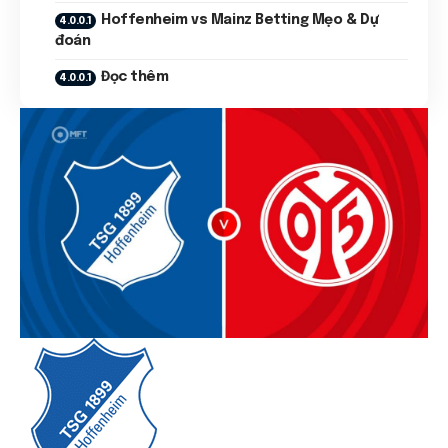
Hoffenheim vs Mainz Betting Mẹo & Dự
đoán
Đọc thêm