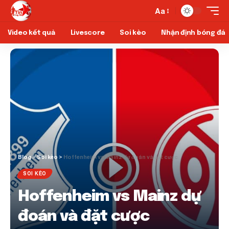
Aa
Video kết quả
Livescore
Soi kèo
Nhận định bóng đá
Blog
>
Soi kèo
>
Hoffenheim vs Mainz dự đoán và đặt cược
SOI KÈO
Hoffenheim vs Mainz dự
đoán và đặt cược