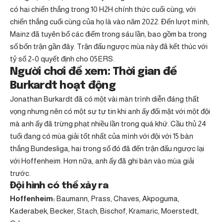
có hai chiến thắng trong 10 H2H chính thức cuối cùng, với
chiến thắng cuối cùng của họ là vào năm 2022. Đến lượt mình,
Mainz đã tuyên bố các điểm trong sáu lần, bao gồm ba trong
số bốn trận gần đây. Trận đấu ngược mùa này đã kết thúc với
tỷ số 2-0 quyết định cho 05ERS.
Người chơi để xem: Thời gian để
Burkardt hoạt động
Jonathan Burkardt đã có một vài màn trình diễn đáng thất
vọng nhưng nên có một sự tự tin khi anh ấy đối mặt với một đội
mà anh ấy đã trừng phạt nhiều lần trong quá khứ. Cầu thủ 24
tuổi đang có mùa giải tốt nhất của mình với đội với 15 bàn
thắng Bundesliga, hai trong số đó đã đến trận đấu ngược lại
với Hoffenheim. Hơn nữa, anh ấy đã ghi bàn vào mùa giải
trước.
Đội hình có thể xảy ra
Hoffenheim:
Baumann, Prass, Chaves, Akpoguma,
Kaderabek, Becker, Stach, Bischof, Kramaric, Moerstedt,