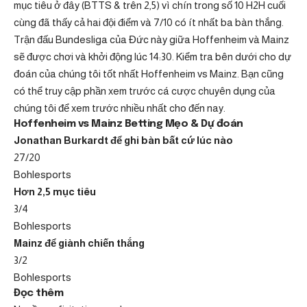
mục tiêu ở đây (BTTS & trên 2,5) vì chín trong số 10 H2H cuối
cùng đã thấy cả hai đội điểm và 7/10 có ít nhất ba bàn thắng.
Trận đấu Bundesliga của Đức này giữa Hoffenheim và Mainz
sẽ được chơi và khởi động lúc 14:30. Kiểm tra bên dưới cho dự
đoán của chúng tôi tốt nhất Hoffenheim vs Mainz. Bạn cũng
có thể truy cập phần xem trước cá cược chuyên dụng của
chúng tôi để xem trước nhiều nhất cho đến nay.
Hoffenheim vs Mainz Betting Mẹo & Dự đoán
Jonathan Burkardt để ghi bàn bất cứ lúc nào
27/20
Bohlesports
Hơn 2,5 mục tiêu
3/4
Bohlesports
Mainz để giành chiến thắng
3/2
Bohlesports
Đọc thêm