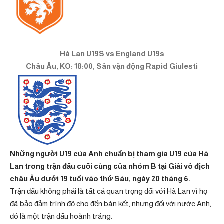
Hà Lan U19S vs England U19s
Châu Âu, KO: 18:00, Sân vận động Rapid Giulesti
Những người U19 của Anh chuẩn bị tham gia U19 của Hà
Lan trong trận đấu cuối cùng của nhóm B tại Giải vô địch
châu Âu dưới 19 tuổi vào thứ Sáu, ngày 20 tháng 6.
Trận đấu không phải là tất cả quan trọng đối với Hà Lan vì họ
đã bảo đảm trình độ cho đến bán kết, nhưng đối với nước Anh,
đó là một trận đấu hoành tráng.