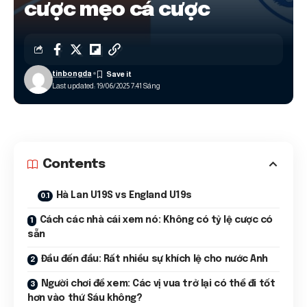
cược mẹo cá cược
tinbongda
Last updated: 19/06/2025 7:41 Sáng
Contents
Hà Lan U19S vs England U19s
Cách các nhà cái xem nó: Không có tỷ lệ cược có
sẵn
Đầu đến đầu: Rất nhiều sự khích lệ cho nước Anh
Người chơi để xem: Các vị vua trở lại có thể đi tốt
hơn vào thứ Sáu không?