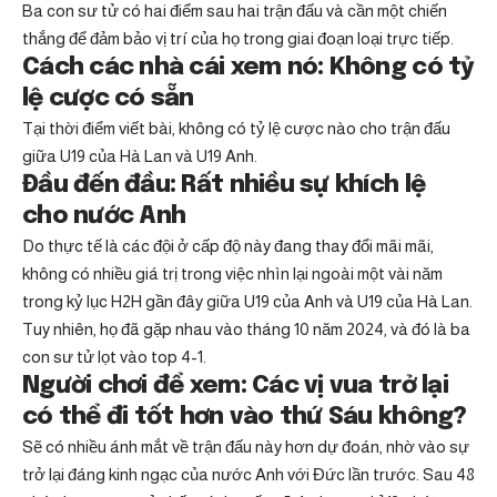
Ba con sư tử có hai điểm sau hai trận đấu và cần một chiến
thắng để đảm bảo vị trí của họ trong giai đoạn loại trực tiếp.
Cách các nhà cái xem nó: Không có tỷ
lệ cược có sẵn
Tại thời điểm viết bài, không có tỷ lệ cược nào cho trận đấu
giữa U19 của Hà Lan và U19 Anh.
Đầu đến đầu: Rất nhiều sự khích lệ
cho nước Anh
Do thực tế là các đội ở cấp độ này đang thay đổi mãi mãi,
không có nhiều giá trị trong việc nhìn lại ngoài một vài năm
trong kỷ lục H2H gần đây giữa U19 của Anh và U19 của Hà Lan.
Tuy nhiên, họ đã gặp nhau vào tháng 10 năm 2024, và đó là ba
con sư tử lọt vào top 4-1.
Người chơi để xem: Các vị vua trở lại
có thể đi tốt hơn vào thứ Sáu không?
Sẽ có nhiều ánh mắt về trận đấu này hơn dự đoán, nhờ vào sự
trở lại đáng kinh ngạc của nước Anh với Đức lần trước. Sau 48