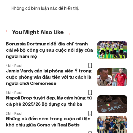
Không có bình luận nào để hiển thị.
You Might Also Like
Borussia Dortmund để ‘địa chỉ’ tranh
cãi về bộ công cụ sau cuộc nổi dậy của
người hâm mộ
4 Min Read
Jamie Vardy cắn lại phóng viên Ý trong
cuộc phỏng vấn đầu tiên với tư cách là
người chơi Cremonese
3 Min Read
Napoli Drop tuyệt đẹp, lấy cảm hứng từ
cà phê 2025/26 Bộ dụng cụ thứ ba
2 Min Read
Những cú đấm ném trong cuộc cãi lộn
khó chịu giữa Como và Real Betis