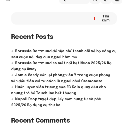
Tìm
kiếm
Recent Posts
Borussia Dortmund để ‘địa chỉ’ tranh cãi về bộ công cụ
sau cuộc nổi dậy của người hâm mộ
Borussia Dortmund ra mắt nổi bật Neon 2025/26 Bộ
dụng cụ Away
Jamie Vardy cắn lại phóng viên Ý trong cuộc phỏng
vấn đầu tiên với tư cách là người chơi Cremonese
Huấn luyện viên trưởng của FC Koln quay đầu cho
những trò hề Touchline bất thường
Napoli Drop tuyệt đẹp, lấy cảm hứng từ cà phê
2025/26 Bộ dụng cụ thứ ba
Recent Comments