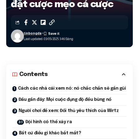
đặt cược mẹo cá cược
tinbongda
Last updated: 03/05/2025 3:46 Sáng
Contents
Cách các nhà cái xem nó: nó chắc chắn sẽ gần gũi
Đầu gần đây: Mọi cuộc đụng độ đều bùng nổ
Người chơi để xem: Đối thủ yêu thích của Wirtz
Đội hình có thể xảy ra
Bất cứ điều gì khác bắt mắt?