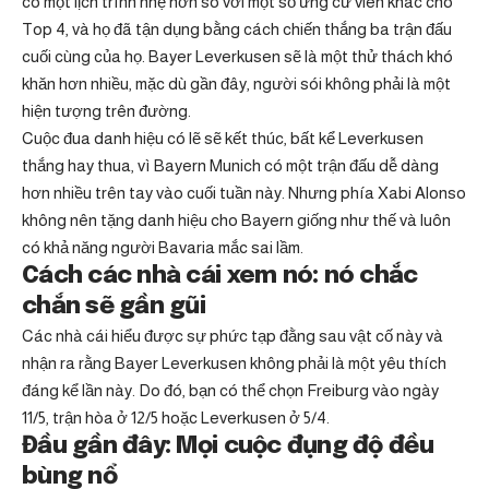
có một lịch trình nhẹ hơn so với một số ứng cử viên khác cho
Top 4, và họ đã tận dụng bằng cách chiến thắng ba trận đấu
cuối cùng của họ. Bayer Leverkusen sẽ là một thử thách khó
khăn hơn nhiều, mặc dù gần đây, người sói không phải là một
hiện tượng trên đường.
Cuộc đua danh hiệu có lẽ sẽ kết thúc, bất kể Leverkusen
thắng hay thua, vì Bayern Munich có một trận đấu dễ dàng
hơn nhiều trên tay vào cuối tuần này. Nhưng phía Xabi Alonso
không nên tặng danh hiệu cho Bayern giống như thế và luôn
có khả năng người Bavaria mắc sai lầm.
Cách các nhà cái xem nó: nó chắc
chắn sẽ gần gũi
Các nhà cái hiểu được sự phức tạp đằng sau vật cố này và
nhận ra rằng Bayer Leverkusen không phải là một yêu thích
đáng kể lần này. Do đó, bạn có thể chọn Freiburg vào ngày
11/5, trận hòa ở 12/5 hoặc Leverkusen ở 5/4.
Đầu gần đây: Mọi cuộc đụng độ đều
bùng nổ