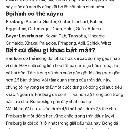
này, mặc dù anh ấy cũng đã bỏ lỡ một hình phạt sớm.
Đội hình có thể xảy ra
Freiburg:
Atubolu, Gunter, Ginter, Lienhart, Kubler,
Eggestein, Osterhage, Doan, Holer, Grifo, Adamu
Bayer Leverkusen:
Kovar, Tah, Tapsoba, Hincapie,
Grimaldo, Xhaka, Palacios, Frimpong, Adli, Schick, Wirtz
Bất cứ điều gì khác bắt mắt?
Bạn luôn có thể mong đợi pháo hoa khi các đội này gặp nhau,
vì chín H2H cuối cùng liên tiếp tất cả các mục tiêu nổi bật từ
cả hai bên. Tám trong số chín cuộc gặp gỡ đó cũng bao gồm
hơn 2,5 bàn thắng. Với tầm quan trọng của trận đấu này,
chúng tôi hy vọng sẽ thấy một cuộc đụng độ đóng gói mục tiêu
khác. Ngoài ra, Freiburg đã có BTT và hơn 2,5 trong bốn trong
năm trò chơi Bundesliga gần đây nhất của họ.
Mặt khác, đặt cược vào dưới 4,5 thẻ hoặc dưới 2,5 thẻ cho
Freiburg là một tiếng hét vững chắc trong trận đấu này, vì
Freiburg là đội có ít lỗi nhất trong giải đấu mùa này. Bóng đá