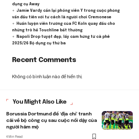
dụng cụ Away
Jamie Vardy cắn lại phóng viên Ý trong cuộc phỏng
vấn đầu tiên với tư cách là người chơi Cremonese
Huấn luyện viên trưởng của FC Koln quay đầu cho
những trò hề Touchline bất thường
Napoli Drop tuyệt đẹp, lấy cảm hứng từ cà phê
2025/26 Bộ dụng cụ thứ ba
Recent Comments
Không có bình luận nào để hiển thị.
You Might Also Like
Borussia Dortmund để ‘địa chỉ’ tranh
cãi về bộ công cụ sau cuộc nổi dậy của
người hâm mộ
4 Min Read