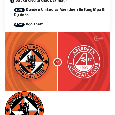
Bất cứ điều gì khác bắt mắt?
Dundee United vs Aberdeen Betting Mẹo &
Dự đoán
Đọc thêm