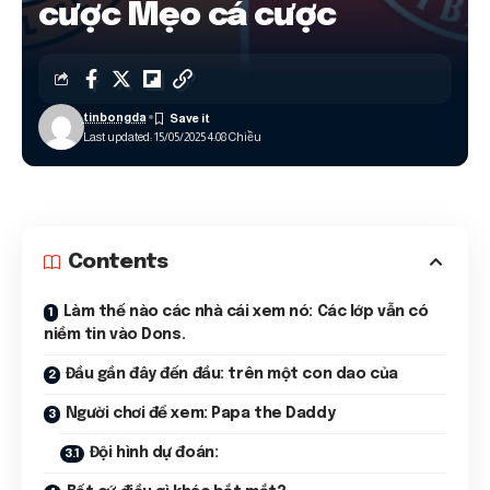
cược Mẹo cá cược
tinbongda
Last updated: 15/05/2025 4:08 Chiều
Contents
Làm thế nào các nhà cái xem nó: Các lớp vẫn có
niềm tin vào Dons.
Đầu gần đây đến đầu: trên một con dao của
Người chơi để xem: Papa the Daddy
Đội hình dự đoán: