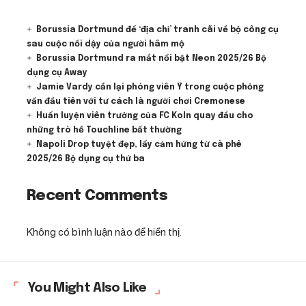
Borussia Dortmund để ‘địa chỉ’ tranh cãi về bộ công cụ
sau cuộc nổi dậy của người hâm mộ
Borussia Dortmund ra mắt nổi bật Neon 2025/26 Bộ
dụng cụ Away
Jamie Vardy cắn lại phóng viên Ý trong cuộc phỏng
vấn đầu tiên với tư cách là người chơi Cremonese
Huấn luyện viên trưởng của FC Koln quay đầu cho
những trò hề Touchline bất thường
Napoli Drop tuyệt đẹp, lấy cảm hứng từ cà phê
2025/26 Bộ dụng cụ thứ ba
Recent Comments
Không có bình luận nào để hiển thị.
You Might Also Like