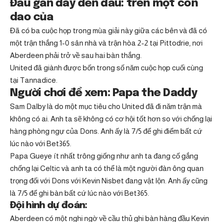
Đầu gần đây đến đầu: trên một con
dao của
Đã có ba cuộc họp trong mùa giải này giữa các bên và đã có
một trận thắng 1-0 sân nhà và trận hòa 2-2 tại Pittodrie, nơi
Aberdeen phải trở về sau hai bàn thắng.
United đã giành được bốn trong số năm cuộc họp cuối cùng
tại Tannadice.
Người chơi để xem: Papa the Daddy
Sam Dalby là do một mục tiêu cho United đã đi năm trận mà
không có ai. Anh ta sẽ không có cơ hội tốt hơn so với chống lại
hàng phòng ngự của Dons. Anh ấy là 7/5 để ghi điểm bất cứ
lúc nào với Bet365.
Papa Gueye ít nhất trông giống như anh ta đang cố gắng
chống lại Celtic và anh ta có thể là một người đàn ông quan
trọng đối với Dons với Kevin Nisbet đang vật lộn. Anh ấy cũng
là 7/5 để ghi bàn bất cứ lúc nào với Bet365.
Đội hình dự đoán:
Aberdeen có một nghi ngờ về cầu thủ ghi bàn hàng đầu Kevin