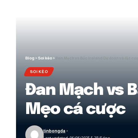
Blog
>
Soi kèo
>
Đan Mạch vs Bắc Ireland Dự đoán và đặt cư
SOI KÈO
Đan Mạch vs B
Mẹo cá cược
tinbongda