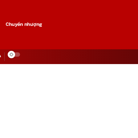
Chuyển nhượng