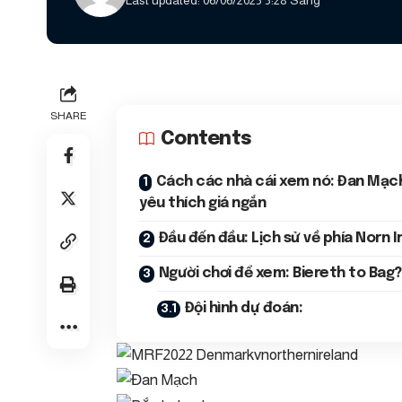
Last updated: 06/06/2025 5:28 Sáng
SHARE
Contents
Cách các nhà cái xem nó: Đan Mạc
yêu thích giá ngắn
Đầu đến đầu: Lịch sử về phía Norn I
Người chơi để xem: Biereth to Bag?
Đội hình dự đoán: