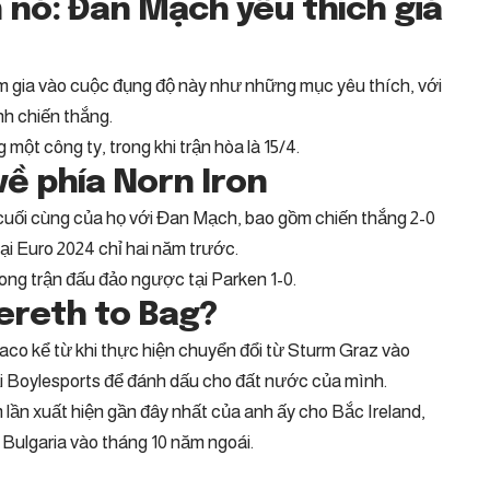
 nó: Đan Mạch yêu thích giá
 gia vào cuộc đụng độ này như những mục yêu thích, với
nh chiến thắng.
một công ty, trong khi trận hòa là 15/4.
về phía Norn Iron
cuối cùng của họ với Đan Mạch, bao gồm chiến thắng 2-0
ại Euro 2024 chỉ hai năm trước.
ong trận đấu đảo ngược tại Parken 1-0.
iereth to Bag?
aco kể từ khi thực hiện chuyển đổi từ Sturm Graz vào
 tại Boylesports để đánh dấu cho đất nước của mình.
m lần xuất hiện gần đây nhất của anh ấy cho Bắc Ireland,
 Bulgaria vào tháng 10 năm ngoái.