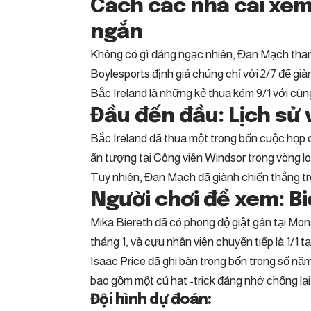
Cách các nhà cái xem
ngắn
Không có gì đáng ngạc nhiên, Đan Mạch tham
Boylesports định giá chúng chỉ với 2/7 để già
Bắc Ireland là những kẻ thua kém 9/1 với cùng 
Đầu đến đầu: Lịch sử 
Bắc Ireland đã thua một trong bốn cuộc họp 
ấn tượng tại Công viên Windsor trong vòng lo
Tuy nhiên, Đan Mạch đã giành chiến thắng tr
Người chơi để xem: B
Mika Biereth đã có phong độ giật gân tại Mon
tháng 1, và cựu nhân viên chuyển tiếp là 1/1
Isaac Price đã ghi bàn trong bốn trong số nă
bao gồm một cú hat -trick đáng nhớ chống lại
Đội hình dự đoán: