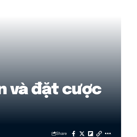
n và đặt cược
Share