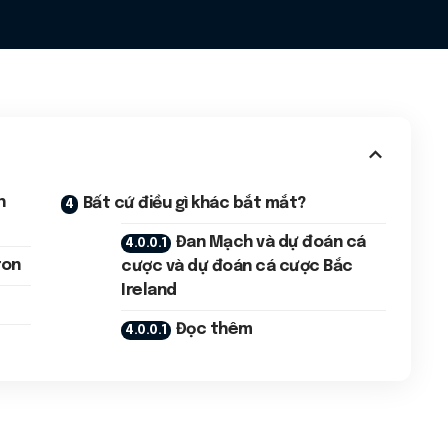
h
Bất cứ điều gì khác bắt mắt?
Đan Mạch và dự đoán cá
ron
cược và dự đoán cá cược Bắc
Ireland
Đọc thêm