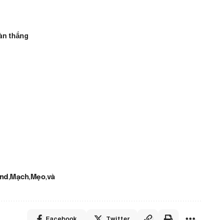
àn thắng
and
Mạch
Mẹo
và
Facebook
Twitter