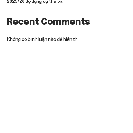
2025/26 Bộ dụng cụ thứ ba
Recent Comments
Không có bình luận nào để hiển thị.