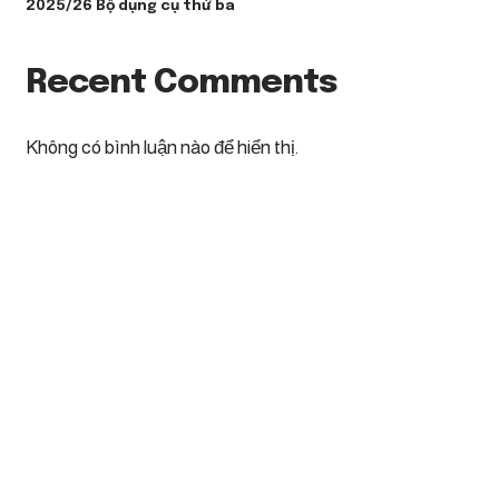
2025/26 Bộ dụng cụ thứ ba
Recent Comments
Không có bình luận nào để hiển thị.