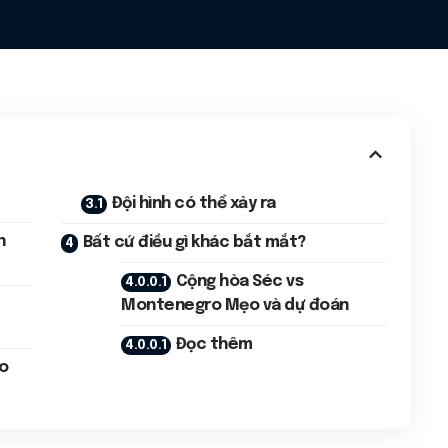
Đội hình có thể xảy ra
n
Bất cứ điều gì khác bắt mắt?
Cộng hòa Séc vs
Montenegro Mẹo và dự đoán
Đọc thêm
to