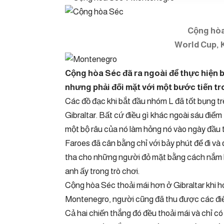
Cộng hò
World Cup, 
Cộng hòa Séc đã ra ngoài để thực hiện 
nhưng phải đối mặt với một bước tiến tr
Các đồ đạc khi bắt đầu nhóm L đã tốt bụng tr
Gibraltar. Bất cứ điều gì khác ngoài sáu điể
một bộ râu của nó làm hỏng nó vào ngày đầu t
Faroes đã cân bằng chỉ với bảy phút để đi và
tha cho những người đỏ mặt bằng cách nắm l
anh ấy trong trò chơi.
Cộng hòa Séc thoải mái hơn ở Gibraltar khi h
Montenegro, người cũng đã thu được các điể
Cả hai chiến thắng đó đều thoải mái và chỉ có