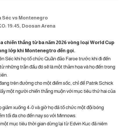
a Séc vs Montenegro
KO: 19:45, Doosan Arena
ba chiến thắng từ ba năm 2026 vòng loại World Cup
ong lớp khi Montenegtro đến gọi.
ên Séc khi họ tổ chức Quần đảo Faroe trước khi đi đến
m từ những trận đấu đó sẽ là một thảm họa và họ đến trong
iên.
 đang trên đường cho một điểm sốc, chỉ để Patrik Schick
ấy một người chiến thắng muộn với mục tiêu thứ hai của
ọ giảm xuống 4-0 và giờ họ đã tổ chức một đội bóng
m tối đa cho đến nay so với Minnows.
 một mục tiêu thời gian dừng lại từ Edvin Kuc đã niêm