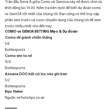
Trận đấu Serie A giữa Como và Genova này sẽ được chơi và
khởi động lúc 14:00. Kiểm tra bên dưới để biết dự đoán como
vs GenOA tốt nhất của chúng tôi. Bạn cũng có thể truy cập
phần xem trước cá cược chuyên dụng của chúng tôi để xem
trước nhiều nhất cho đến nay.
COMO vs GENOA BETTING Mẹo & Dự đoán
Como để giành chiến thắng
5/6
Bohlesports
Como win to nil
15/8
Bohlesports
Assane DOO bất cứ lúc nào ghi bàn
5/2
Bohlesports
Đọc thêm
Nguồn: mrfixitstips.co.uk