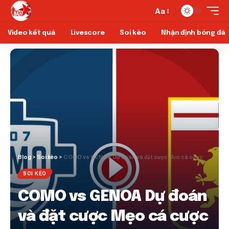
Aa
Video kết quả
Livescore
Soi kèo
Nhận định bóng đá
Blog
>
Soi kèo
>
COMO vs GENOA Dự đoán và đặt cược Mẹo cá cược
SOI KÈO
COMO vs GENOA Dự đoán
và đặt cược Mẹo cá cược