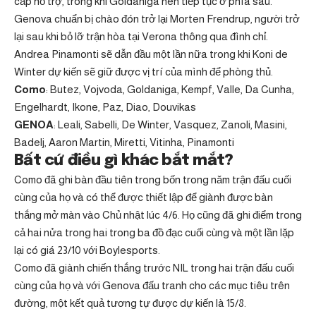
cấp hỗ trợ, trong khi Goldaniga nên tiếp tục ở phía sau.
Genova chuẩn bị chào đón trở lại Morten Frendrup, người trở
lại sau khi bỏ lỡ trận hòa tại Verona thông qua đình chỉ.
Andrea Pinamonti sẽ dẫn đầu một lần nữa trong khi Koni de
Winter dự kiến ​​sẽ giữ được vị trí của mình để phòng thủ.
Como
: Butez, Vojvoda, Goldaniga, Kempf, Valle, Da Cunha,
Engelhardt, Ikone, Paz, Diao, Douvikas
GENOA
: Leali, Sabelli, De Winter, Vasquez, Zanoli, Masini,
Badelj, Aaron Martin, Miretti, Vitinha, Pinamonti
Bất cứ điều gì khác bắt mắt?
Como đã ghi bàn đầu tiên trong bốn trong năm trận đấu cuối
cùng của họ và có thể được thiết lập để giành được bàn
thắng mở màn vào Chủ nhật lúc 4/6. Họ cũng đã ghi điểm trong
cả hai nửa trong hai trong ba đồ đạc cuối cùng và một lần lặp
lại có giá 23/10 với Boylesports.
Como đã giành chiến thắng trước NIL trong hai trận đấu cuối
cùng của họ và với Genova đấu tranh cho các mục tiêu trên
đường, một kết quả tương tự được dự kiến ​​là 15/8.