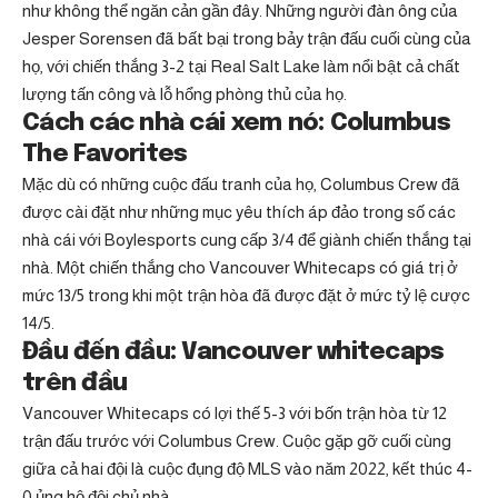
như không thể ngăn cản gần đây. Những người đàn ông của
Jesper Sorensen đã bất bại trong bảy trận đấu cuối cùng của
họ, với chiến thắng 3-2 tại Real Salt Lake làm nổi bật cả chất
lượng tấn công và lỗ hổng phòng thủ của họ.
Cách các nhà cái xem nó: Columbus
The Favorites
Mặc dù có những cuộc đấu tranh của họ, Columbus Crew đã
được cài đặt như những mục yêu thích áp đảo trong số các
nhà cái với Boylesports cung cấp 3/4 để giành chiến thắng tại
nhà. Một chiến thắng cho Vancouver Whitecaps có giá trị ở
mức 13/5 trong khi một trận hòa đã được đặt ở mức tỷ lệ cược
14/5.
Đầu đến đầu: Vancouver whitecaps
trên đầu
Vancouver Whitecaps có lợi thế 5-3 với bốn trận hòa từ 12
trận đấu trước với Columbus Crew. Cuộc gặp gỡ cuối cùng
giữa cả hai đội là cuộc đụng độ MLS vào năm 2022, kết thúc 4-
0 ủng hộ đội chủ nhà.