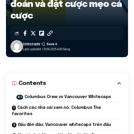
đoán và đặt cược mẹo cá
cược
tinbongda
Last updated: 13/06/2025 4:00 Sáng
Contents
Columbus Crew vs Vancouver Whitecaps
Cách các nhà cái xem nó: Columbus The
Favorites
Đầu đến đầu: Vancouver whitecaps trên đầu