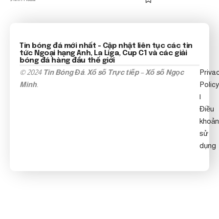
Tin bóng đá mới nhất
- Cập nhật liên tục các tin
tức
Ngoại hạng Anh
, La Liga, Cup C1 và các giải
bóng đá hàng đầu thế giới
© 2024
Tin Bóng Đá
.
Xổ số Trực tiếp
–
Xổ số Ngọc
Priva
Minh
.
Policy
|
Điều
khoản
sử
dụng