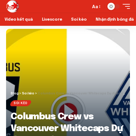
Aa
Video kết quả
Livescore
Soi kèo
Nhận định bóng đá
Blog
>
Soi kèo
>
Columbus Crew vs Vancouver Whitecaps Dự đoán và đặt cược mẹo cá cược
SOI KÈO
Columbus Crew vs
Vancouver Whitecaps Dự