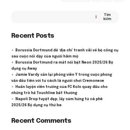
Tìm
kiếm
Recent Posts
Borussia Dortmund để ‘địa chỉ’ tranh cãi về bộ công cụ
sau cuộc nổi dậy của người hâm mộ
Borussia Dortmund ra mắt nổi bật Neon 2025/26 Bộ
dụng cụ Away
Jamie Vardy cắn lại phóng viên Ý trong cuộc phỏng
vấn đầu tiên với tư cách là người chơi Cremonese
Huấn luyện viên trưởng của FC Koln quay đầu cho
những trò hề Touchline bất thường
Napoli Drop tuyệt đẹp, lấy cảm hứng từ cà phê
2025/26 Bộ dụng cụ thứ ba
Recent Comments