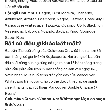
thương nhưng Rios, Jeevan Badwal và Emmanuel Sabbi dự
kiến ​​sẽ bắt đầu.
Đội ngũ Columbus
: Hagen, Farsi, Moreira, Cheberko,
Amundsen, Arfsten, Chambost, Nagbe, Gazdag, Rossi, Aliyu
Vancouver whitecaps
: Takaoka, Ocampo, Utvik, Blackmon,
Veselinovic, Laborda, Ngando, Badwal, Priso-Mbongue,
Sabbi, Rios
Bất cứ điều gì khác bắt mắt?
Ba trận đấu cuối cùng của Columbus Crew đã tạo ra hơn 3,5
bàn thắng, có giá 6/4 với Boylesports. Hai trong số ba trận
đấu cuối cùng của họ cũng đã tạo ra hơn 1,5 bàn thắng trong
nửa đầu (nửa đầu trên 1,5 bàn thắng có sẵn vào ngày 11/8).
Với hình thức và buổi trình diễn gần đây của Vancouver
Whitecaps trên đường, họ có thể được thiết lập để giành
chiến thắng hoặc rút thăm (Vancouver Double Chance @
Evens).
Columbus Crew vs Vancouver Whitecaps Mẹo cá cược
& dự đoán