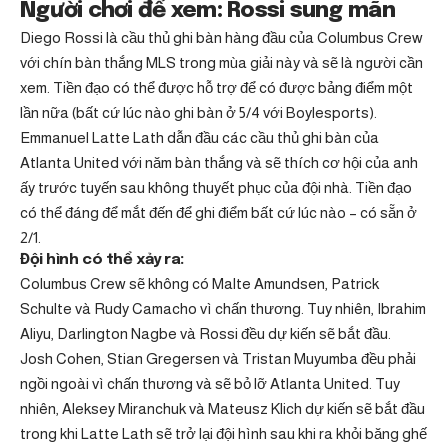
Người chơi để xem: Rossi sung mãn
Diego Rossi là cầu thủ ghi bàn hàng đầu của Columbus Crew
với chín bàn thắng MLS trong mùa giải này và sẽ là người cần
xem. Tiền đạo có thể được hỗ trợ để có được bảng điểm một
lần nữa (bất cứ lúc nào ghi bàn ở 5/4 với Boylesports).
Emmanuel Latte Lath dẫn đầu các cầu thủ ghi bàn của
Atlanta United với năm bàn thắng và sẽ thích cơ hội của anh
ấy trước tuyến sau không thuyết phục của đội nhà. Tiền đạo
có thể đáng để mắt đến để ghi điểm bất cứ lúc nào – có sẵn ở
2/1.
Đội hình có thể xảy ra:
Columbus Crew sẽ không có Malte Amundsen, Patrick
Schulte và Rudy Camacho vì chấn thương. Tuy nhiên, Ibrahim
Aliyu, Darlington Nagbe và Rossi đều dự kiến ​​sẽ bắt đầu.
Josh Cohen, Stian Gregersen và Tristan Muyumba đều phải
ngồi ngoài vì chấn thương và sẽ bỏ lỡ Atlanta United. Tuy
nhiên, Aleksey Miranchuk và Mateusz Klich dự kiến ​​sẽ bắt đầu
trong khi Latte Lath sẽ trở lại đội hình sau khi ra khỏi băng ghế