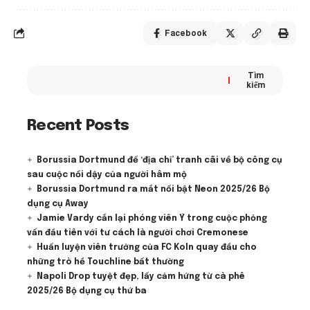
Facebook
Tìm
kiếm
Recent Posts
Borussia Dortmund để ‘địa chỉ’ tranh cãi về bộ công cụ
sau cuộc nổi dậy của người hâm mộ
Borussia Dortmund ra mắt nổi bật Neon 2025/26 Bộ
dụng cụ Away
Jamie Vardy cắn lại phóng viên Ý trong cuộc phỏng
vấn đầu tiên với tư cách là người chơi Cremonese
Huấn luyện viên trưởng của FC Koln quay đầu cho
những trò hề Touchline bất thường
Napoli Drop tuyệt đẹp, lấy cảm hứng từ cà phê
2025/26 Bộ dụng cụ thứ ba