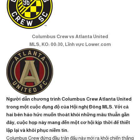
Columbus Crew vs Atlanta United
MLS, KO: 00:30, Lĩnh vực Lower.com
Người dẫn chương trình Columbus Crew Atlanta United
trong một cuộc đụng độ của Hội nghị Đông MLS. Với cả
hai bên háo hức muốn thoát khỏi những mâu thuẫn gần
đây, cuộc họp này mang đến một cơ hội kịp thời để thiết
lập lại và khôi phục niềm tin.
Columbus Crew đứng đầu trận đấu này mới ra khỏi chiến thắng