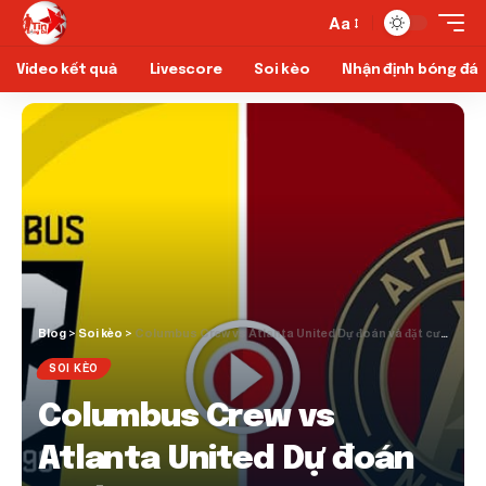
Aa
Video kết quả
Livescore
Soi kèo
Nhận định bóng đá
Blog
>
Soi kèo
>
Columbus Crew vs Atlanta United Dự đoán và đặt cược Mẹo cá cược
SOI KÈO
Columbus Crew vs
Atlanta United Dự đoán