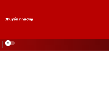
Chuyển nhượng