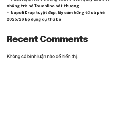
những trò hề Touchline bất thường
Napoli Drop tuyệt đẹp, lấy cảm hứng từ cà phê
2025/26 Bộ dụng cụ thứ ba
Recent Comments
Không có bình luận nào để hiển thị.