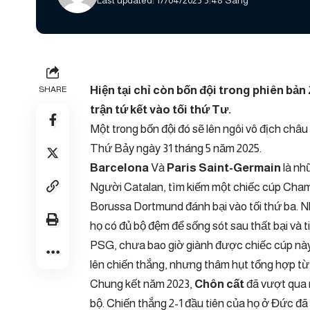
Last updated: 17/04/2025 5:48 Sáng
Hiện tại chỉ còn bốn đội trong phiên bả
SHARE
trận tứ kết vào tối thứ Tư.
Một trong bốn đội đó sẽ lên ngôi vô địch châu
Thứ Bảy ngày 31 tháng 5 năm 2025.
Barcelona
Và
Paris Saint-Germain
là nhữ
Người Catalan, tìm kiếm một chiếc cúp Champ
Borussa Dortmund đánh bại vào tối thứ ba. Nh
họ có đủ bộ đệm để sống sót sau thất bại và t
PSG, chưa bao giờ giành được chiếc cúp này, 
lên chiến thắng, nhưng thâm hụt tổng hợp từ 
Chung kết năm 2023,
Chôn cất
đã vượt qua 
bộ. Chiến thắng 2-1 đầu tiên của họ ở Đức đã tỏ