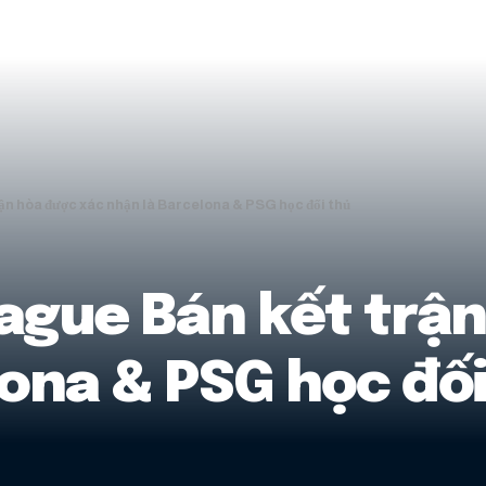
n hòa được xác nhận là Barcelona & PSG học đối thủ
gue Bán kết trận
lona & PSG học đối