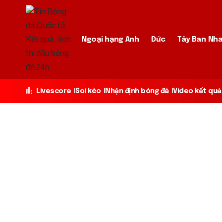
Ngoại hạng Anh
Đức
Tây Ban Nh
Livescore
Soi kèo
Nhận định bóng đá
Video kết quả