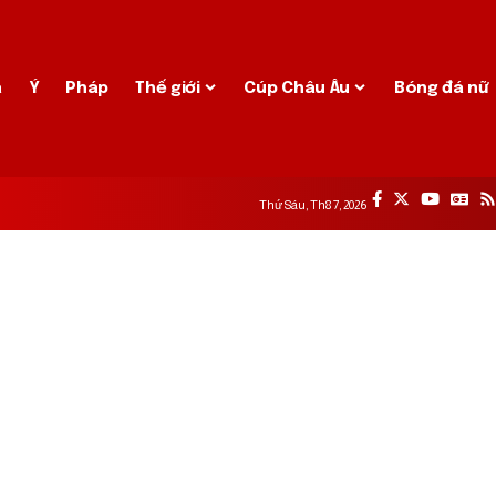
a
Ý
Pháp
Thế giới
Cúp Châu Âu
Bóng đá nữ
Thứ Sáu, Th8 7, 2026