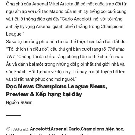
Ông chủ của Arsenal Mikel Arteta đã có một cuộc trao đổi từ
ngữ ấm áp với đối tác Madrid của mình tại tiếng còi cuối cùng
và tiết lộ thông điệp ghi đè: “Carlo Ancelotti nói với tôi rằng
anh ấy hy vọng Arsenal giành chiến thắng trong Champions
League.”
Saka tự tin rằng phía anh ta có thể thực hiện bản tóm tắt đó.
“Tôi thích tin điều đó”, cầu thủ ghi bàn cười rạng rỡ
Thể thao
TNT
. “Chúng tôi đã chỉ ra rằng chúng tôi có thể chơi ở châu
Âu và đánh bại một trong những đội giỏi nhất thế giới, nhà và
sân khách. Rất tự hào về đội này. Tối nay là một tuyên bố lớn
và tôi rất hạnh phúc cho mọi người.”
Đọc News Champions League News,
Preview & Xếp hạng tại đây
Nguồn: 90min
TAGGED:
Ancelotti
Arsenal
Carlo
Champions
hiện
học