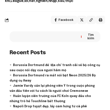
khi
League
lời
nát
nghiên
nhập
sau
thực
Facebook
Tìm
kiếm
Recent Posts
Borussia Dortmund để ‘địa chỉ’ tranh cãi về bộ công cụ
sau cuộc nổi dậy của người hâm mộ
Borussia Dortmund ra mắt nổi bật Neon 2025/26 Bộ
dụng cụ Away
Jamie Vardy cắn lại phóng viên Ý trong cuộc phỏng
vấn đầu tiên với tư cách là người chơi Cremonese
Huấn luyện viên trưởng của FC Koln quay đầu cho
những trò hề Touchline bất thường
Napoli Drop tuyệt đẹp, lấy cảm hứng từ cà phê