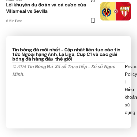
Lời khuyên dự đoán và cá cược của
Villarreal vs Sevilla
6 Min Read
Tin bóng đá mới nhất
- Cập nhật liên tục các tin
tức
Ngoại hạng Anh
, La Liga, Cup C1 và các giải
bóng đá hàng đầu thế giới
© 2024
Tin Bóng Đá
.
Xổ số Trực tiếp
–
Xổ số Ngọc
Priva
Minh
.
Policy
|
Điều
khoản
sử
dụng