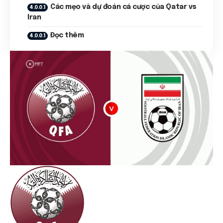
Các mẹo và dự đoán cá cược của Qatar vs
Iran
Đọc thêm