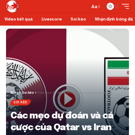
Aa
Video kết quả
Livescore
Soi kèo
Nhận định bóng đá
Blog
>
Soi kèo
>
Các mẹo dự đoán và cá cược của Qatar vs Iran
SOI KÈO
Các mẹo dự đoán và cá
cược của Qatar vs Iran