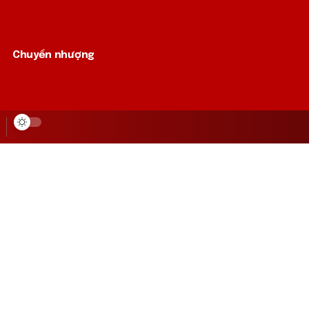
Chuyển nhượng