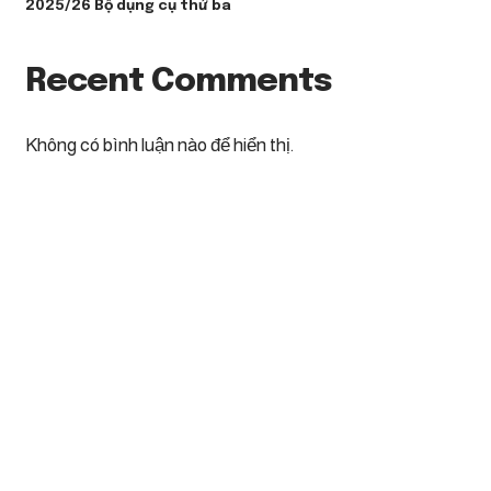
2025/26 Bộ dụng cụ thứ ba
Recent Comments
Không có bình luận nào để hiển thị.